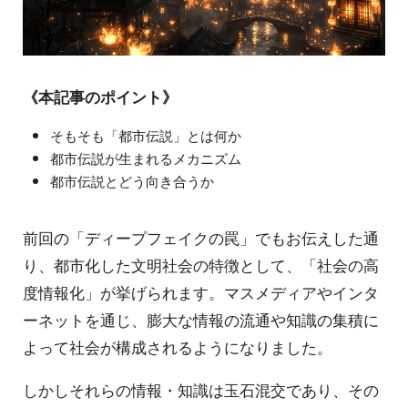
《本記事のポイント》
そもそも「都市伝説」とは何か
都市伝説が生まれるメカニズム
都市伝説とどう向き合うか
前回の「ディープフェイクの罠」でもお伝えした通
り、都市化した文明社会の特徴として、「社会の高
度情報化」が挙げられます。マスメディアやインタ
ーネットを通じ、膨大な情報の流通や知識の集積に
よって社会が構成されるようになりました。
しかしそれらの情報・知識は玉石混交であり、その