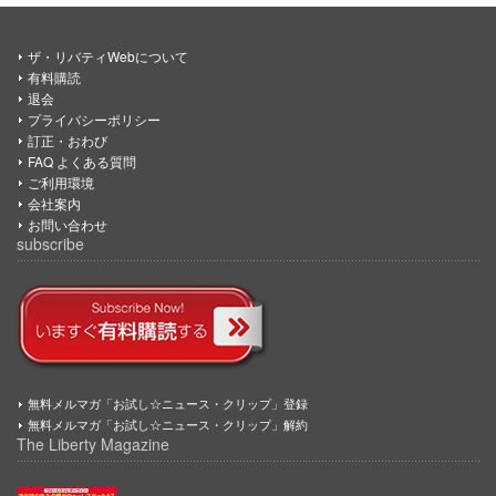
ザ・リバティWebについて
有料購読
退会
プライバシーポリシー
訂正・おわび
FAQ よくある質問
ご利用環境
会社案内
お問い合わせ
subscribe
無料メルマガ「お試し☆ニュース・クリップ」登録
無料メルマガ「お試し☆ニュース・クリップ」解約
The Liberty Magazine