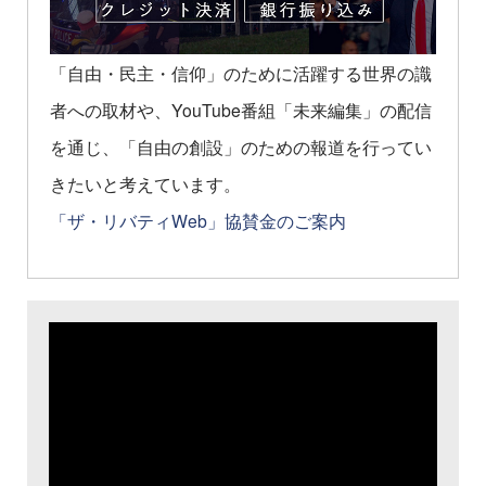
「自由・民主・信仰」のために活躍する世界の識
者への取材や、YouTube番組「未来編集」の配信
を通じ、「自由の創設」のための報道を行ってい
きたいと考えています。
「ザ・リバティWeb」協賛金のご案内