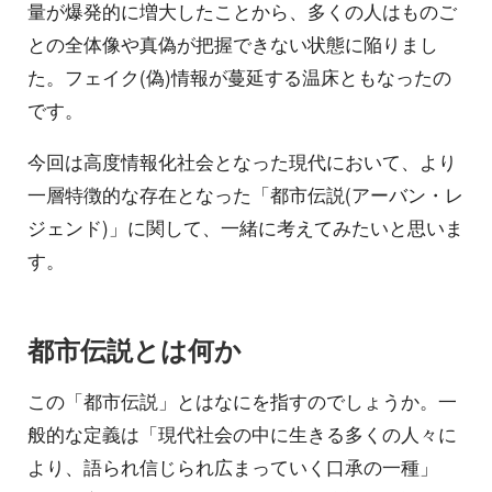
量が爆発的に増大したことから、多くの人はものご
との全体像や真偽が把握できない状態に陥りまし
た。フェイク(偽)情報が蔓延する温床ともなったの
です。
今回は高度情報化社会となった現代において、より
一層特徴的な存在となった「都市伝説(アーバン・レ
ジェンド)」に関して、一緒に考えてみたいと思いま
す。
都市伝説とは何か
この「都市伝説」とはなにを指すのでしょうか。一
般的な定義は「現代社会の中に生きる多くの人々に
より、語られ信じられ広まっていく口承の一種」