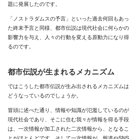
題に発展したのです。
「ノストラダムスの予言」といった過去何回もあっ
た終末予言と同様、都市伝説は現代社会に何らかの
影響力を与え、人々の行動を変える原動力になり得
るのです。
都市伝説が生まれるメカニズム
ではこうした都市伝説が生み出されるメカニズムは
どうなっているのでしょうか。
冒頭に述べた通り、情報や知識が氾濫しているのが
現代社会であり、そこに住む我々が情報を得る手段
は、一次情報が加工された二次情報から、となるこ
とがほとんどです。そして一次情報が、報道やSNS