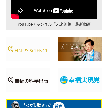
YouTubeチャンネル「未来編集」最新動画