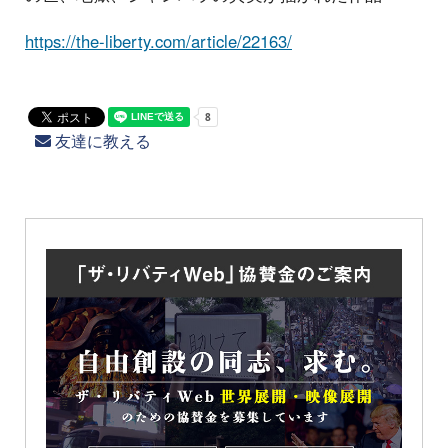
https://the-liberty.com/article/22163/
友達に教える