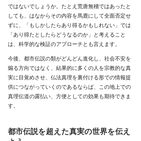
ではないでしょうか。たとえ荒唐無稽ではあったと
しても、はなからその内容を馬鹿にして全面否定せ
ずに、「もしかしたらあり得るかもしれない」では
「あり得たとしたらどうなるのか」と考えること
は、科学的な検証のアプローチとも言えます。
今後、都市伝説の類がどんどん進化し、社会不安を
煽る方向ではなく、結果的に多くの人を宗教的な真
実に目覚めさせ、仏法真理を裏付ける形での情報提
供につながっていくのであるならば、この地上での
真理伝道の露払い、方便としての効果も期待できま
す。
都市伝説を超えた真実の世界を伝え