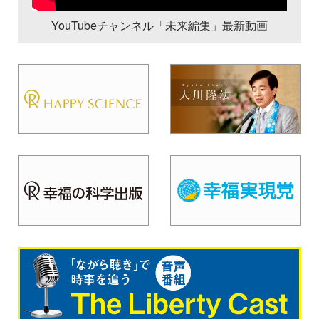
YouTubeチャンネル「未来編集」最新動画