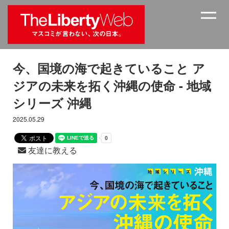
今、国境の海で起きていること ア
ジアの未来を拓く沖縄の使命 - 地域
シリーズ 沖縄
2025.05.29
友達に教える