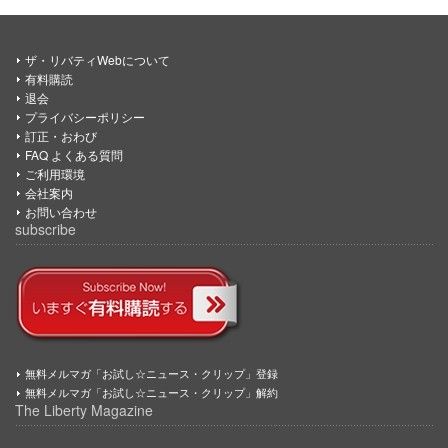
ザ・リバティWebについて
有料購読
退会
プライバシーポリシー
訂正・おわび
FAQ よくある質問
ご利用環境
会社案内
お問い合わせ
subscribe
無料メルマガ「お試し☆ニュース・クリップ」登録
無料メルマガ「お試し☆ニュース・クリップ」解約
The Liberty Magazine