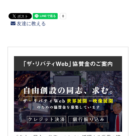
友達に教える