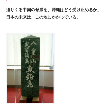
迫りくる中国の脅威を、沖縄はどう受け止めるか。
日本の未来は、この地にかかっている。