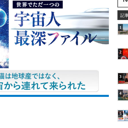
記
1
2
3
4
5