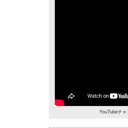
YouTube