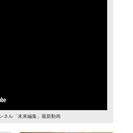
チャンネル「未来編集」最新動画