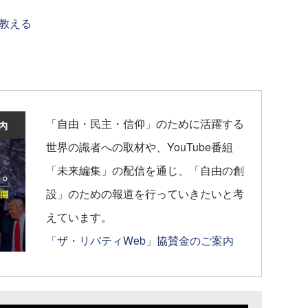
教える
「自由・民主・信仰」のために活躍する
世界の識者への取材や、YouTube番組
「未来編集」の配信を通じ、「自由の創
設」のための報道を行っていきたいと考
えています。
「ザ・リバティWeb」協賛金のご案内