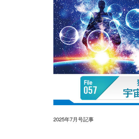
2025年7月号記事