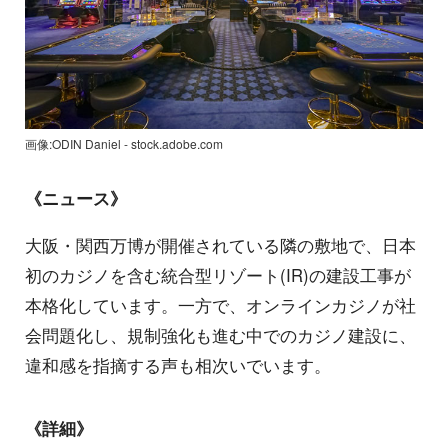
画像:ODIN Daniel - stock.adobe.com
《ニュース》
大阪・関西万博が開催されている隣の敷地で、日本
初のカジノを含む統合型リゾート(IR)の建設工事が
本格化しています。一方で、オンラインカジノが社
会問題化し、規制強化も進む中でのカジノ建設に、
違和感を指摘する声も相次いでいます。
《詳細》