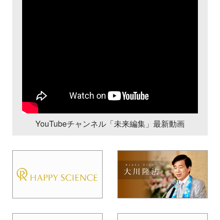
YouTubeチャンネル「未来編集」最新動画