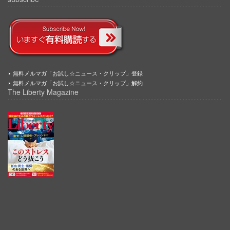
無料メルマガ「お試し☆ニュース・クリップ」登録
無料メルマガ「お試し☆ニュース・クリップ」解約
The Liberty Magazine