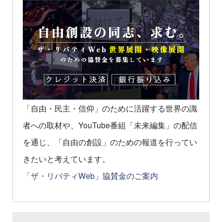
「自由・民主・信仰」のために活躍する世界の識
者への取材や、YouTube番組「未来編集」の配信
を通じ、「自由の創設」のための報道を行ってい
きたいと考えています。
「ザ・リバティWeb」協賛金のご案内