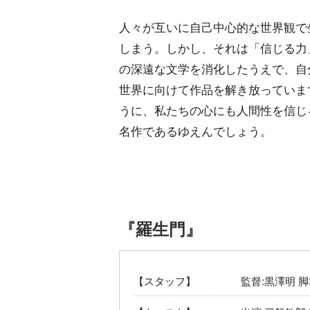
人々が互いに自己中心的な世界観で
しまう。しかし、それは「信じる力
の深遠な文学を消化したうえで、自
世界に向けて作品を解き放っていま
うに、私たちの心にも人間性を信じ
名作であるゆえんでしょう。
『羅生門』
【スタッフ】
監督:黒澤明 