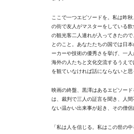
ここで一つエピソードを。私は昨秋
の街で友人がマスターをしている飲
の観光客二人連れが入ってきたので
とのこと。あなたたちの国では日本
ーカーや技術の優秀さを挙げ、一人
海外の人たちと文化交流するうえで
を観ていなければ話にならないと思
映画の終盤、黒澤はあるエピソード
は、裁判で三人の証言を聞き、人間
ない温かい出来事が起き、その僧侶
「私は人を信じる。私はこの世の中