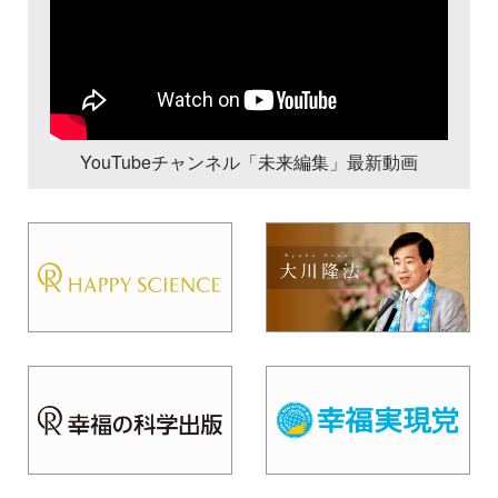
YouTubeチャンネル「未来編集」最新動画