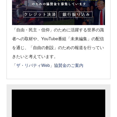
「自由・民主・信仰」のために活躍する世界の識
者への取材や、YouTube番組「未来編集」の配信
を通じ、「自由の創設」のための報道を行ってい
きたいと考えています。
「ザ・リバティWeb」協賛金のご案内