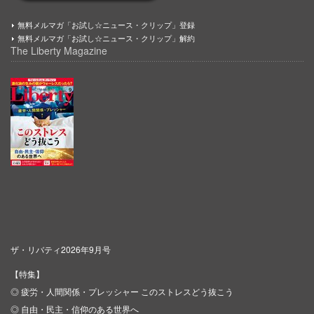
無料メルマガ「お試し☆ニュース・クリップ」登録
無料メルマガ「お試し☆ニュース・クリップ」解約
The Liberty Magazine
ザ・リバティ2026年9月号
【特集】
◎ 疲労・人間関係・プレッシャー このストレスどう抜こう
◎ 自由・民主・信仰のある世界へ