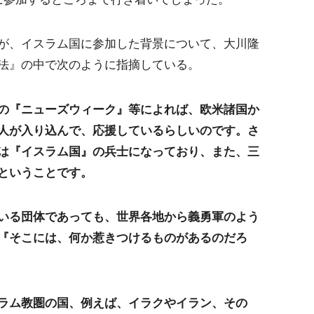
が、イスラム国に参加した背景について、大川隆
法』の中で次のように指摘している。
の『ニューズウィーク』等によれば、欧米諸国か
人が入り込んで、応援しているらしいのです。さ
は『イスラム国』の兵士になっており、また、三
ということです。
いる団体であっても、世界各地から義勇軍のよう
『そこには、何か惹きつけるものがあるのだろ
ラム教圏の国、例えば、イラクやイラン、その