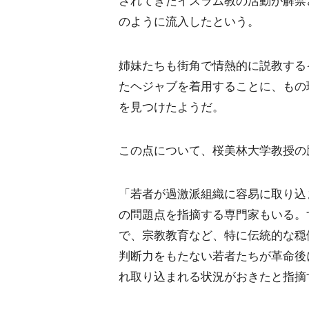
されてきたイスラム教の活動が解禁
のように流入したという。
姉妹たちも街角で情熱的に説教する
たヘジャブを着用することに、もの
を見つけたようだ。
この点について、桜美林大学教授の
「若者が過激派組織に容易に取り込
の問題点を指摘する専門家もいる。
で、宗教教育など、特に伝統的な穏
判断力をもたない若者たちが革命後
れ取り込まれる状況がおきたと指摘