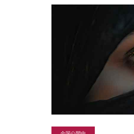
全国公開中