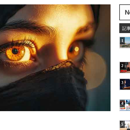
記
1
2
3
4
5