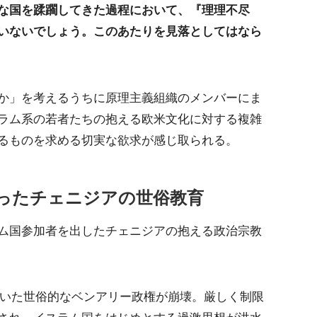
な国を蹂躙してきた過程において、『理理不尽
いないでしょう。このあたりを見落としてはなら
か」を考えるうちに原理主義組織のメンバーにま
ラム系の若者たちの抱える欧米文化に対する複雑
るものを求める切実な欲求が感じ取られる。
ったチェニジアの世俗教育
ム国参加者を出したチェニジアの抱える政治宗教
間続いた世俗的なベンアリー政権が崩壊。厳しく制限