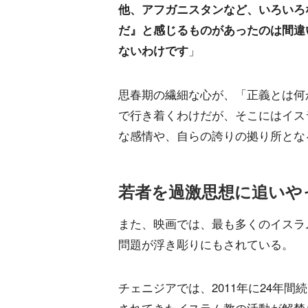
他、アフガニスタンなど、いろいろ
だ』と感じるものがあったのは間違
ないわけです
」
思春期の繊細な心が、「正義とは何
で行き着くわけだが、そこにはイス
な感情や、自らの誇りの拠り所とな
若者を過激思想に追いや
また、映画では、最も多くのイスラ
問題が浮き彫りにもされている。
チェニジアでは、2011年に24年