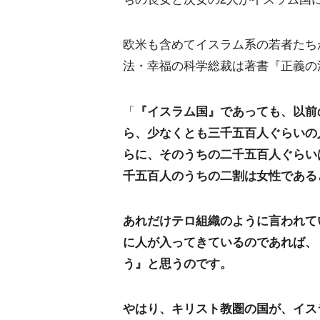
欧米も含めてイスラム系の若者たち
法・幸福の科学総裁は著書『正義の
「
『イスラム国』であっても、以前
ら、少なくとも三千五百人ぐらいの
らに、そのうちの二千五百人ぐらい
千五百人のうちの二割は女性である
あれだけテロ組織のように言われて
に人が入ってきているのであれば、
う』と思うのです。
やはり、キリスト教圏の国が、イス