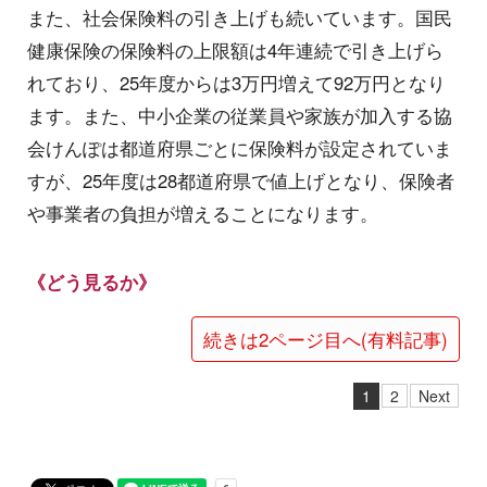
また、社会保険料の引き上げも続いています。国民
健康保険の保険料の上限額は4年連続で引き上げら
れており、25年度からは3万円増えて92万円となり
ます。また、中小企業の従業員や家族が加入する協
会けんぽは都道府県ごとに保険料が設定されていま
すが、25年度は28都道府県で値上げとなり、保険者
や事業者の負担が増えることになります。
《どう見るか》
続きは2ページ目へ(有料記事)
1
2
Next