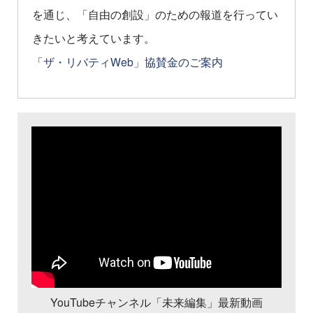
を通じ、「自由の創設」のための報道を行ってい
きたいと考えています。
「ザ・リバティWeb」協賛金のご案内
YouTubeチャンネル「未来編集」最新動画