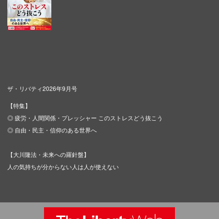
ザ・リバティ2026年9月号
【特集】
◎ 疲労・人間関係・プレッシャー このストレスどう抜こう
◎ 自由・民主・信仰のある世界へ
【大川隆法・未来への羅針盤】
人の気持ちが分からない人は人が使えない