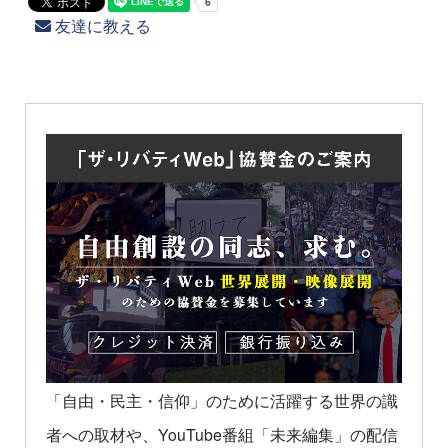
友達に教える
「自由・民主・信仰」のために活躍する世界の識
者への取材や、YouTube番組「未来編集」の配信