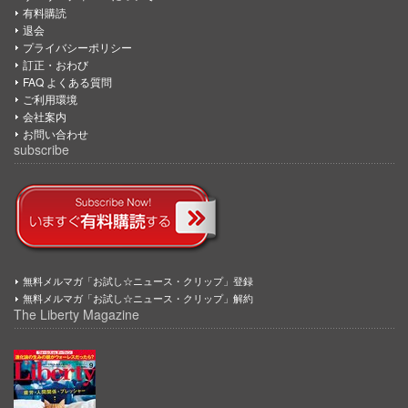
有料購読
退会
プライバシーポリシー
訂正・おわび
FAQ よくある質問
ご利用環境
会社案内
お問い合わせ
subscribe
無料メルマガ「お試し☆ニュース・クリップ」登録
無料メルマガ「お試し☆ニュース・クリップ」解約
The Liberty Magazine