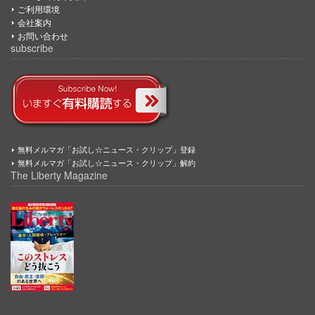
ご利用環境
会社案内
お問い合わせ
subscribe
無料メルマガ「お試し☆ニュース・クリップ」登録
無料メルマガ「お試し☆ニュース・クリップ」解約
The Liberty Magazine