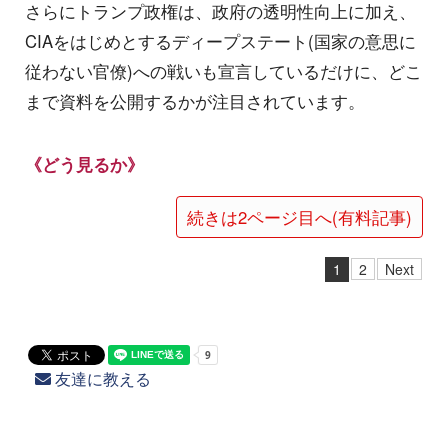
さらにトランプ政権は、政府の透明性向上に加え、
CIAをはじめとするディープステート(国家の意思に
従わない官僚)への戦いも宣言しているだけに、どこ
まで資料を公開するかが注目されています。
《どう見るか》
続きは2ページ目へ(有料記事)
1
2
Next
友達に教える