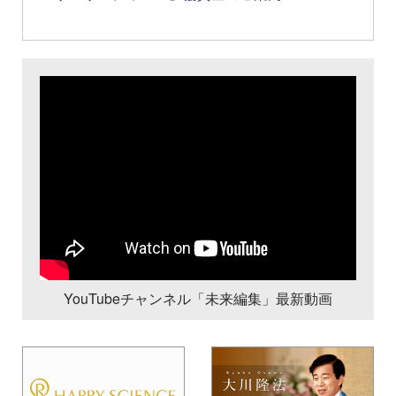
YouTubeチャンネル「未来編集」最新動画