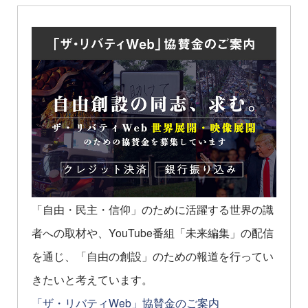
「自由・民主・信仰」のために活躍する世界の識
者への取材や、YouTube番組「未来編集」の配信
を通じ、「自由の創設」のための報道を行ってい
きたいと考えています。
「ザ・リバティWeb」協賛金のご案内