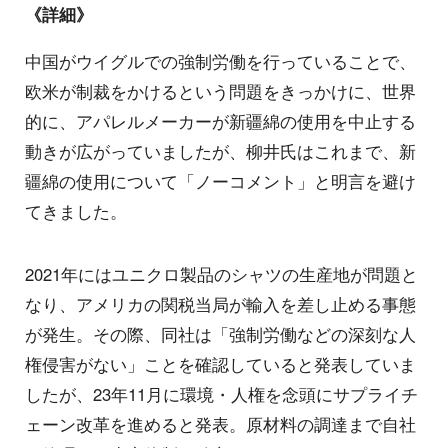
《詳細》
中国がウイグルでの強制労働を行っていることで、
欧米が制裁をかけるという問題をきっかけに、世界
的に、アパレルメーカーが新疆綿の使用を中止する
動きが広がっていましたが、柳井氏はこれまで、新
疆綿の使用について「ノーコメント」と明言を避け
てきました。
2021年にはユニクロ製品のシャツの生産地が問題と
なり、アメリカの関税当局が輸入を差し止める事態
が発生。その際、同社は「強制労働などの深刻な人
権侵害がない」ことを確認していると発表していま
したが、23年11月に環境・人権を念頭にサプライチ
ェーン改革を進めると発表。原材料の調達まで自社