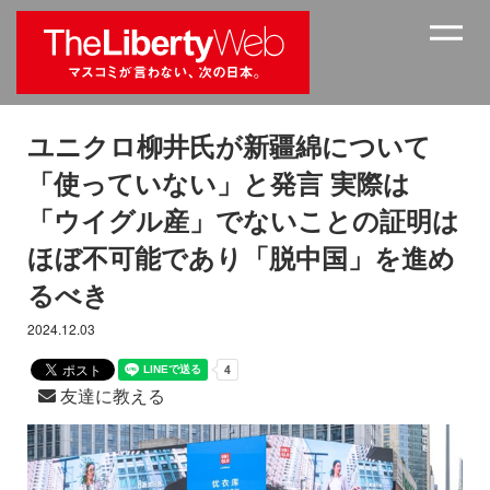
ユニクロ柳井氏が新疆綿について
「使っていない」と発言 実際は
「ウイグル産」でないことの証明は
ほぼ不可能であり「脱中国」を進め
るべき
2024.12.03
友達に教える