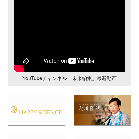
YouTubeチャンネル「未来編集」最新動画