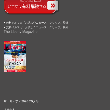
無料メルマガ「お試し☆ニュース・クリップ」登録
無料メルマガ「お試し☆ニュース・クリップ」解約
The Liberty Magazine
ザ・リバティ2026年9月号
【特集】