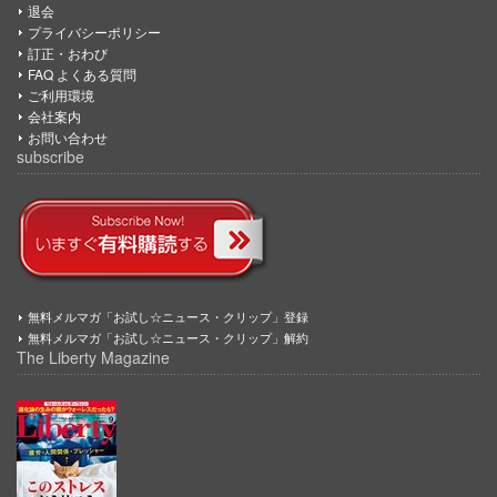
退会
プライバシーポリシー
訂正・おわび
FAQ よくある質問
ご利用環境
会社案内
お問い合わせ
subscribe
無料メルマガ「お試し☆ニュース・クリップ」登録
無料メルマガ「お試し☆ニュース・クリップ」解約
The Liberty Magazine