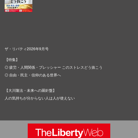
ザ・リバティ2026年9月号
【特集】
◎ 疲労・人間関係・プレッシャー このストレスどう抜こう
◎ 自由・民主・信仰のある世界へ
【大川隆法・未来への羅針盤】
人の気持ちが分からない人は人が使えない