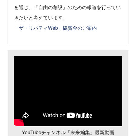
を通じ、「自由の創設」のための報道を行ってい
きたいと考えています。
「ザ・リバティWeb」協賛金のご案内
YouTubeチャンネル「未来編集」最新動画