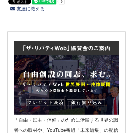
友達に教える
「自由・民主・信仰」のために活躍する世界の識
者への取材や、YouTube番組「未来編集」の配信