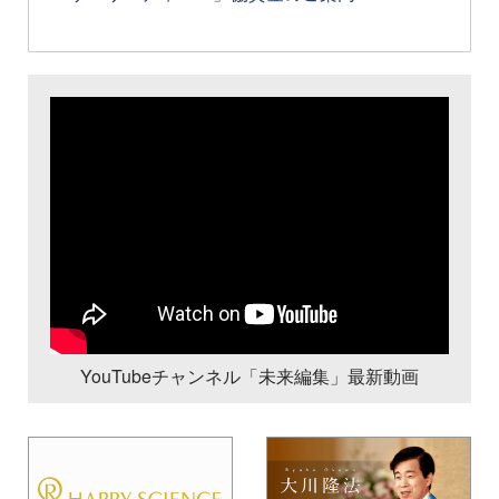
YouTubeチャンネル「未来編集」最新動画