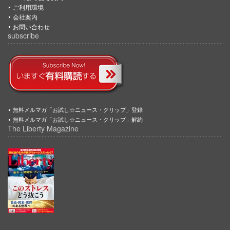
ご利用環境
会社案内
お問い合わせ
subscribe
無料メルマガ「お試し☆ニュース・クリップ」登録
無料メルマガ「お試し☆ニュース・クリップ」解約
The Liberty Magazine