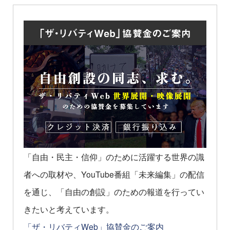
「自由・民主・信仰」のために活躍する世界の識
者への取材や、YouTube番組「未来編集」の配信
を通じ、「自由の創設」のための報道を行ってい
きたいと考えています。
「ザ・リバティWeb」協賛金のご案内