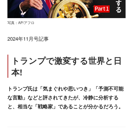
写真：AP/アフロ
2024年11月号記事
トランプで激変する世界と日
本!
トランプ氏は「気まぐれや思いつき」「予測不可能
な言動」などと評されてきたが、冷静に分析する
と、相当な「戦略家」であることが分かるだろう。