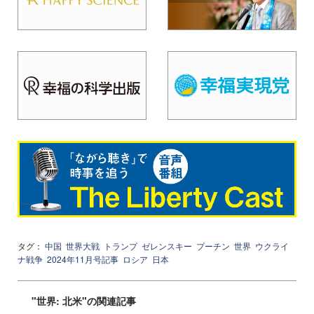
タグ：
中国
世界大戦
トランプ
ゼレンスキー
プーチン
世界
ウクライ
ナ戦争
2024年11月号記事
ロシア
日本
"世界: 北米"の関連記事