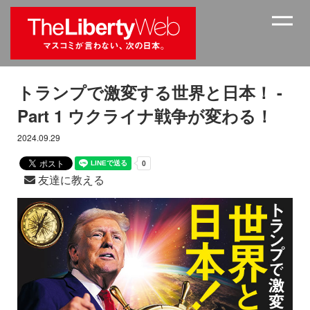
トランプで激変する世界と日本！ -
Part 1 ウクライナ戦争が変わる！
2024.09.29
友達に教える