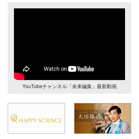
YouTubeチャンネル「未来編集」最新動画