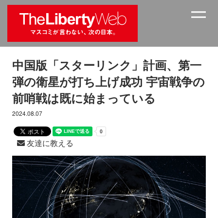
中国版「スターリンク」計画、第一
弾の衛星が打ち上げ成功 宇宙戦争の
前哨戦は既に始まっている
2024.08.07
友達に教える