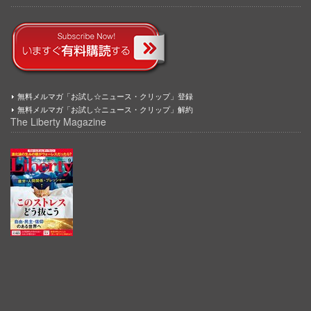
無料メルマガ「お試し☆ニュース・クリップ」登録
無料メルマガ「お試し☆ニュース・クリップ」解約
The Liberty Magazine