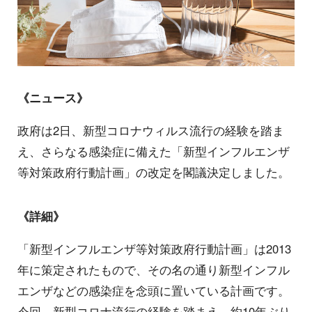
《ニュース》
政府は2日、新型コロナウィルス流行の経験を踏ま
え、さらなる感染症に備えた「新型インフルエンザ
等対策政府行動計画」の改定を閣議決定しました。
《詳細》
「新型インフルエンザ等対策政府行動計画」は2013
年に策定されたもので、その名の通り新型インフル
エンザなどの感染症を念頭に置いている計画です。
今回、新型コロナ流行の経験を踏まえ、約10年ぶり