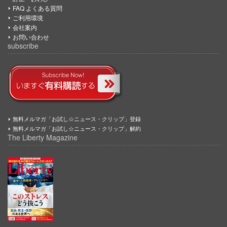
FAQ よくある質問
ご利用環境
会社案内
お問い合わせ
subscribe
無料メルマガ「お試し☆ニュース・クリップ」登録
無料メルマガ「お試し☆ニュース・クリップ」解約
The Liberty Magazine