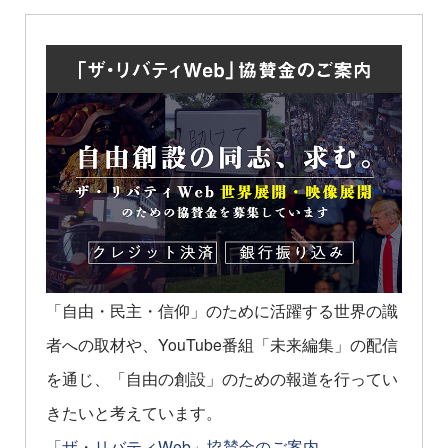
「自由・民主・信仰」のために活躍する世界の識
者への取材や、YouTube番組「未来編集」の配信
を通じ、「自由の創設」のための報道を行ってい
きたいと考えています。
「ザ・リバティWeb」協賛金のご案内