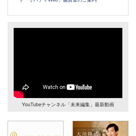
YouTubeチャンネル「未来編集」最新動画