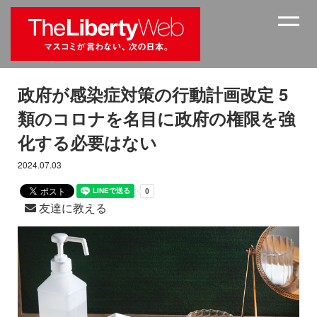
政府が感染症対策の行動計画改定 5
類のコロナを名目に政府の権限を強
化する必要はない
2024.07.03
友達に教える