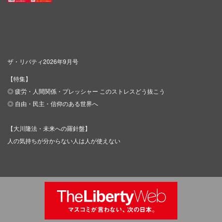
ザ・リバティ2026年9月号
【特集】
◎ 疲労・人間関係・プレッシャー このストレスどう抜こう
◎ 自由・民主・信仰のある世界へ
【大川隆法・未来への羅針盤】
人の気持ちが分からない人は人が使えない