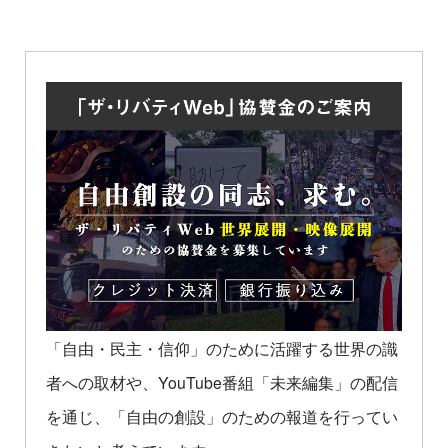
「自由・民主・信仰」のために活躍する世界の識
者への取材や、YouTube番組「未来編集」の配信
を通じ、「自由の創設」のための報道を行ってい