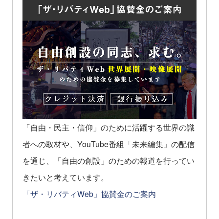
「自由・民主・信仰」のために活躍する世界の識
者への取材や、YouTube番組「未来編集」の配信
を通じ、「自由の創設」のための報道を行ってい
きたいと考えています。
「ザ・リバティWeb」協賛金のご案内