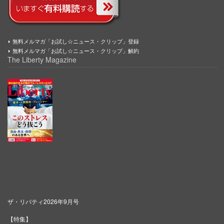
無料メルマガ「お試し☆ニュース・クリップ」登録
無料メルマガ「お試し☆ニュース・クリップ」解約
The Liberty Magazine
ザ・リバティ2026年9月号
【特集】