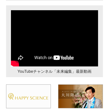
YouTubeチャンネル「未来編集」最新動画