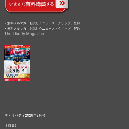
無料メルマガ「お試し☆ニュース・クリップ」登録
無料メルマガ「お試し☆ニュース・クリップ」解約
The Liberty Magazine
ザ・リバティ2026年9月号
【特集】