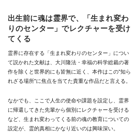
出生前に魂は霊界で、「生まれ変わ
りのセンター」でレクチャーを受け
てくる
霊界に存在する「生まれ変わりのセンター」につい
て説かれた文献は、大川隆法・幸福の科学総裁の著
作を除くと世界的にも皆無に近く、本作はこの"知ら
れざる場所"に焦点を当てた貴重な作品だと言える。
なかでも、ここで人生の使命や課題を設定し、霊界
に帰還してきた先輩から個別にレクチャーを受ける
など、生まれ変わってくる前の魂の教育についての
設定が、霊的真相にかなり近いのは興味深い。