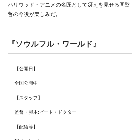
ハリウッド・アニメの名匠として冴えを見せる同監
督の今後が楽しみだ。
『ソウルフル・ワールド』
【公開日】
全国公開中
【スタッフ】
監督・脚本:ピート・ドクター
【配給等】