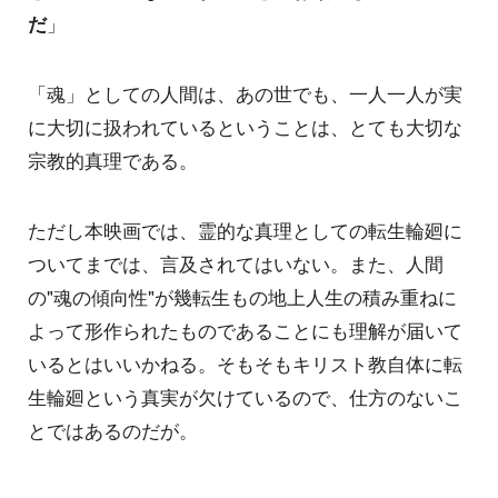
だ
」
「魂」としての人間は、あの世でも、一人一人が実
に大切に扱われているということは、とても大切な
宗教的真理である。
ただし本映画では、霊的な真理としての転生輪廻に
ついてまでは、言及されてはいない。また、人間
の"魂の傾向性"が幾転生もの地上人生の積み重ねに
よって形作られたものであることにも理解が届いて
いるとはいいかねる。そもそもキリスト教自体に転
生輪廻という真実が欠けているので、仕方のないこ
とではあるのだが。