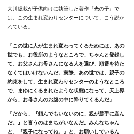
大川総裁が子供向けに執筆した著作『光の子』で
は、この生まれ変わりセンターについて、こう説か
れている。
「
この世に人が生まれ変わってくるためには、あの
世でも、お役所のようなところで、ちゃんと登録し
て、お父さんお母さんになる人を選び、順番を待た
なくてはいけないんだ。実際、あの世では、親子の
約束をして、生まれ変わりセンターのようなところ
で、まゆにくるまれたような状態になって、天上界
から、お母さんのお腹の中に降りてくるんだ」
「だから、『頼んでもいないのに、親が勝手に産ん
だ。』と言うのはまちがいなんだ。みんなちゃん
と、『親子になってね。』と、お願いしているん