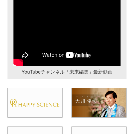
YouTubeチャンネル「未来編集」最新動画