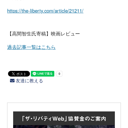
https://the-liberty.com/article/21211/
【高間智生氏寄稿】映画レビュー
過去記事一覧はこちら
友達に教える