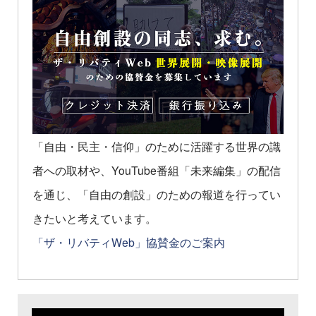
「自由・民主・信仰」のために活躍する世界の識
者への取材や、YouTube番組「未来編集」の配信
を通じ、「自由の創設」のための報道を行ってい
きたいと考えています。
「ザ・リバティWeb」協賛金のご案内