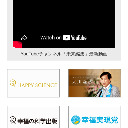
YouTubeチャンネル「未来編集」最新動画