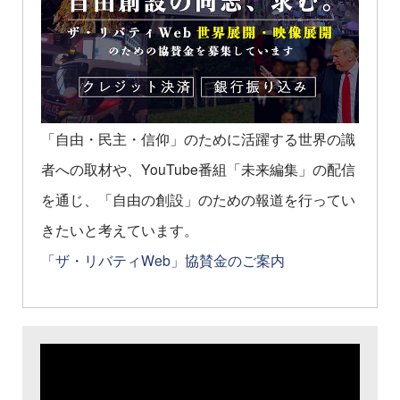
「自由・民主・信仰」のために活躍する世界の識
者への取材や、YouTube番組「未来編集」の配信
を通じ、「自由の創設」のための報道を行ってい
きたいと考えています。
「ザ・リバティWeb」協賛金のご案内