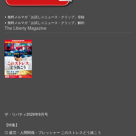
無料メルマガ「お試し☆ニュース・クリップ」登録
無料メルマガ「お試し☆ニュース・クリップ」解約
The Liberty Magazine
ザ・リバティ2026年9月号
【特集】
◎ 疲労・人間関係・プレッシャー このストレスどう抜こう