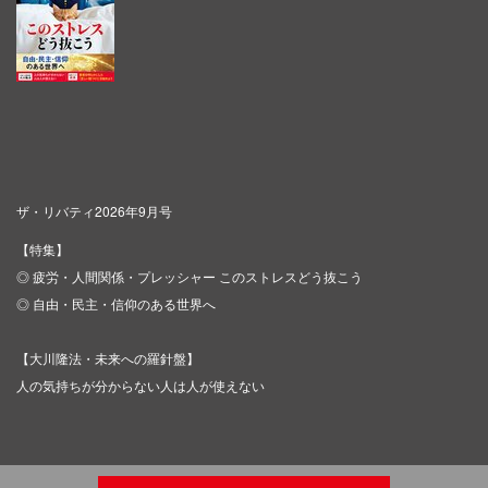
ザ・リバティ2026年9月号
【特集】
◎ 疲労・人間関係・プレッシャー このストレスどう抜こう
◎ 自由・民主・信仰のある世界へ
【大川隆法・未来への羅針盤】
人の気持ちが分からない人は人が使えない