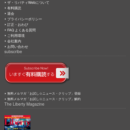
ザ・リバティWebについて
有料購読
退会
プライバシーポリシー
訂正・おわび
FAQ よくある質問
ご利用環境
会社案内
お問い合わせ
subscribe
無料メルマガ「お試し☆ニュース・クリップ」登録
無料メルマガ「お試し☆ニュース・クリップ」解約
The Liberty Magazine