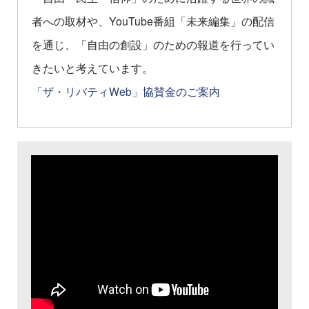
者への取材や、YouTube番組「未来編集」の配信
を通じ、「自由の創設」のための報道を行ってい
きたいと考えています。
「ザ・リバティWeb」協賛金のご案内