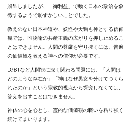
贈呈しましたが、「御利益」で動く日本の政治を象
徴するようで恥ずかしいことでした。
教えのない日本神道や、妖怪や天狗も神とする信仰
観では、唯物論の共産主義の広がりを押し止めるこ
とはできません。人間の尊厳を守り抜くには、普遍
の価値観を教える神への信仰が必要です。
LGBTなど人間観に深く関わる問題には、「人間は
どのような存在か」「神はなぜ男女を分けてつくら
れたのか」という宗教的視点から探究しなくては、
答えを出すことはできません。
神仏の心を心とし、霊的な価値観の戦いを粘り強く
続けてまいります。