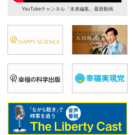
YouTubeチャンネル「未来編集」最新動画