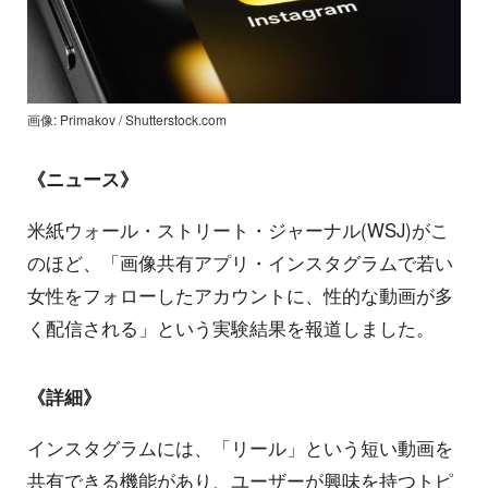
画像: Primakov / Shutterstock.com
《ニュース》
米紙ウォール・ストリート・ジャーナル(WSJ)がこ
のほど、「画像共有アプリ・インスタグラムで若い
女性をフォローしたアカウントに、性的な動画が多
く配信される」という実験結果を報道しました。
《詳細》
インスタグラムには、「リール」という短い動画を
共有できる機能があり、ユーザーが興味を持つトピ