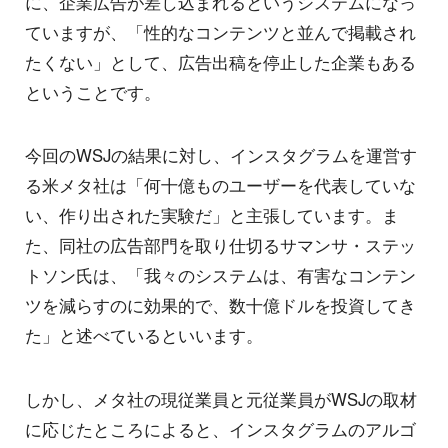
に、企業広告が差し込まれるというシステムになっ
ていますが、「性的なコンテンツと並んで掲載され
たくない」として、広告出稿を停止した企業もある
ということです。
今回のWSJの結果に対し、インスタグラムを運営す
る米メタ社は「何十億ものユーザーを代表していな
い、作り出された実験だ」と主張しています。ま
た、同社の広告部門を取り仕切るサマンサ・ステッ
トソン氏は、「我々のシステムは、有害なコンテン
ツを減らすのに効果的で、数十億ドルを投資してき
た」と述べているといいます。
しかし、メタ社の現従業員と元従業員がWSJの取材
に応じたところによると、インスタグラムのアルゴ