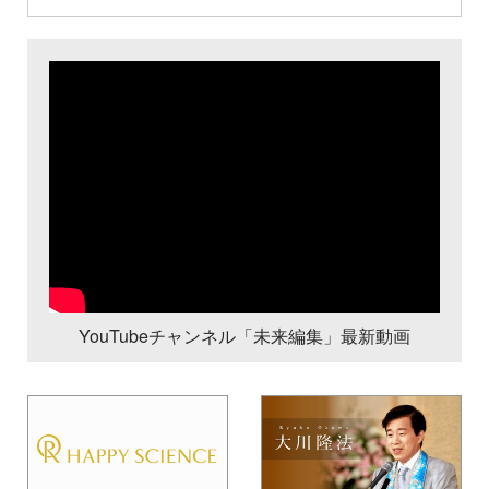
YouTubeチャンネル「未来編集」最新動画