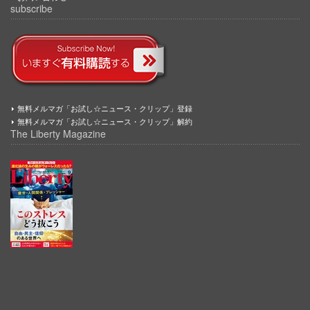
subscribe
無料メルマガ「お試し☆ニュース・クリップ」登録
無料メルマガ「お試し☆ニュース・クリップ」解約
The Liberty Magazine