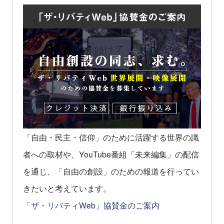
「自由・民主・信仰」のために活躍する世界の識
者への取材や、YouTube番組「未来編集」の配信
を通じ、「自由の創設」のための報道を行ってい
きたいと考えています。
「ザ・リバティWeb」協賛金のご案内