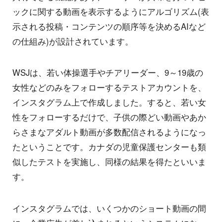
ックに関する動画を表示するようにアルゴリズム(表
示される投稿・コンテンツの順序等を決めるAIなど
の仕組み)が設計されています。
WSJは、若い体操選手やチアリーダー、9～19歳の
女性などのみをフォローするテストアカウントを、
インスタグラム上で作成しました。すると、若い女
性をフォローするだけで、子供の際どい動画やあか
らさまなアダルト動画が多数配信されるようになっ
たということです。カナダの児童保護センターも類
似したテストを実施し、同様の結果を得たといいま
す。
インスタグラムでは、いくつかのショート動画の間