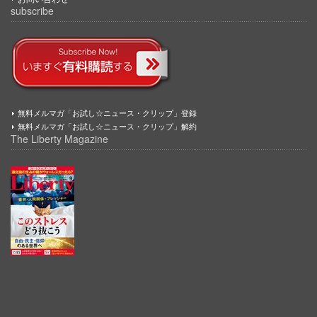
subscribe
無料メルマガ「お試し☆ニュース・クリップ」登録
無料メルマガ「お試し☆ニュース・クリップ」解約
The Liberty Magazine