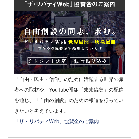
「自由・民主・信仰」のために活躍する世界の識
者への取材や、YouTube番組「未来編集」の配信
を通じ、「自由の創設」のための報道を行ってい
きたいと考えています。
「ザ・リバティWeb」協賛金のご案内