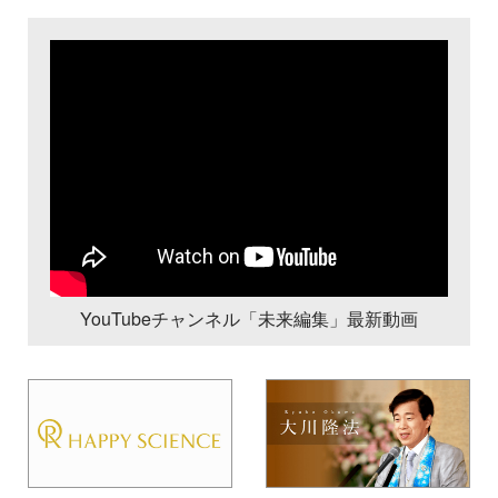
YouTubeチャンネル「未来編集」最新動画