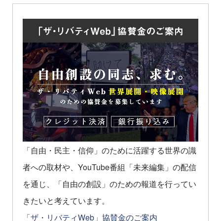
「自由・民主・信仰」のために活躍する世界の識
者への取材や、YouTube番組「未来編集」の配信
を通じ、「自由の創設」のための報道を行ってい
きたいと考えています。
「ザ・リバティWeb」協賛金のご案内