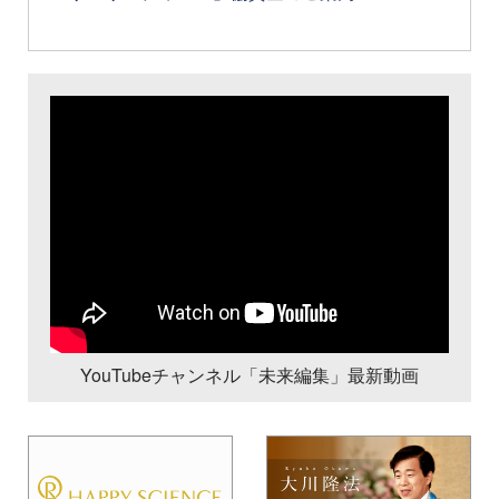
YouTubeチャンネル「未来編集」最新動画