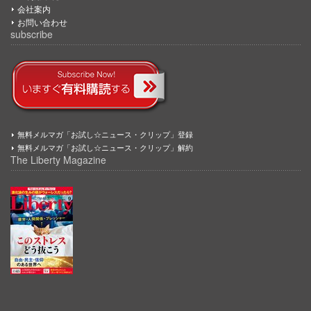
会社案内
お問い合わせ
subscribe
無料メルマガ「お試し☆ニュース・クリップ」登録
無料メルマガ「お試し☆ニュース・クリップ」解約
The Liberty Magazine