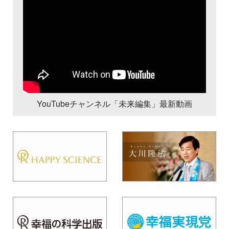
YouTubeチャンネル「未来編集」最新動画