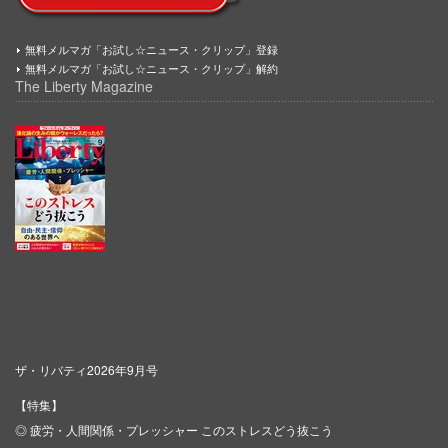
無料メルマガ「お試し☆ニュース・クリップ」登録
無料メルマガ「お試し☆ニュース・クリップ」解約
The Liberty Magazine
ザ・リバティ2026年9月号
【特集】
◎ 疲労・人間関係・プレッシャー このストレスどう抜こう