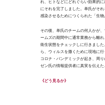
れ、ヒトなどにどれぐらい効果的に
にそれを完了しました。单氏がそれ
感染させるためにつくられた「生物
その後、单氏のチームの何人かが、
ームズの期間中に通常業務から離れ
衛生状態をチェックしに行きました
ら、ウィルスを撒くために現地に行
コロナ・パンデミックが起き、周り
ゼン氏の情報提供者に真実を伝えた
《どう見るか》