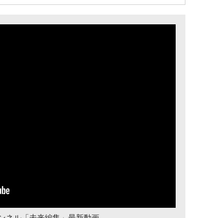
チャンネル「未来編集」最新動画