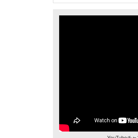
YouTube