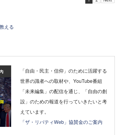
教える
「自由・民主・信仰」のために活躍する
世界の識者への取材や、YouTube番組
「未来編集」の配信を通じ、「自由の創
設」のための報道を行っていきたいと考
えています。
「ザ・リバティWeb」協賛金のご案内