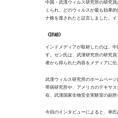
中国・武漢ウィルス研究所の研究員
くられ、どのウィルスが最も効果的
ナ株を渡されたと証言しました。イン
《詳細》
インドメディアが取材したのは、中
す。ゼン氏は、武漢研究所の研究員
者から得られた内容をメディアに伝
武漢ウィルス研究所のホームページ
帯病研究所や、アメリカのテキサス
在、武漢国家生物安全実験室の副所
今回のインタビューによると、单氏は