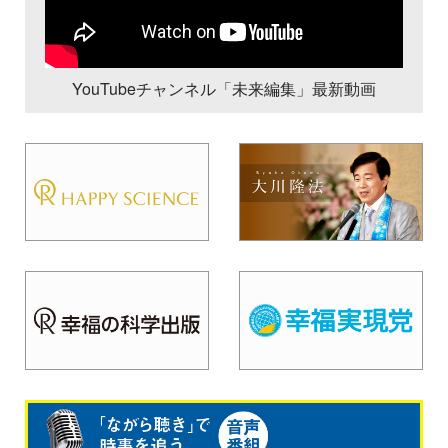
YouTubeチャンネル「未来編集」最新動画