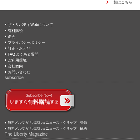
一覧はこちら
ザ・リバティWebについて
有料購読
退会
プライバシーポリシー
訂正・おわび
FAQ よくある質問
ご利用環境
会社案内
お問い合わせ
subscribe
無料メルマガ「お試し☆ニュース・クリップ」登録
無料メルマガ「お試し☆ニュース・クリップ」解約
The Liberty Magazine