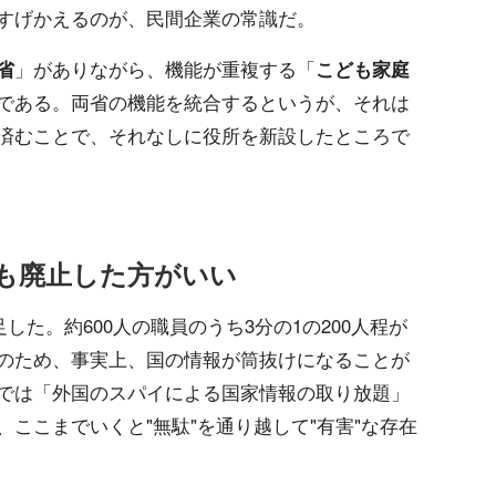
すげかえるのが、民間企業の常識だ。
省
」がありながら、機能が重複する「
こども家庭
である。両省の機能を統合するというが、それは
済むことで、それなしに役所を新設したところで
も廃止した方がいい
した。約600人の職員のうち3分の1の200人程が
のため、事実上、国の情報が筒抜けになることが
では「外国のスパイによる国家情報の取り放題」
ここまでいくと"無駄"を通り越して"有害"な存在