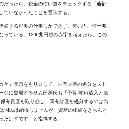
のだったら、税金の使い道をチェックする「
会計
していなかったことを意味する。
指摘する程度の仕事しかできず、何兆円、何十兆
っている。1200兆円超の赤字を考えたら、この
カケ」問題をもり返して、国有財産の処分をスト
ージに登場するサム田渕氏も「予算均衡(歳入と歳
、保有資産を取り崩し、国有財産を処分するのは当
では国民は納得しませんが、資産の価値をきちんと
ったはずです」と指摘する。