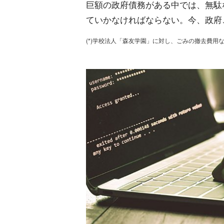
巨額の政府債務がある中では、無駄
ていかなければならない。今、政府
(*)学校法人「森友学園」に対し、ごみの撤去費