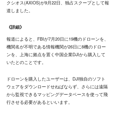
クシオス(AXIOS)が9月22日、独占スクープとして報
道しました。
《詳細》
報道によると、FBIが7月20日に19機のドローンを、
機関名が不明である情報機関が26日に8機のドロー
ンを、上海に拠点を置く中国企業DJIから購入して
いたとのことです。
ドローンを購入したユーザーは、DJI独自のソフト
ウェアをダウンロードせねばならず、さらには遠隔
から監視できるマッピングデータベースを使って飛
行させる必要があるといいます。