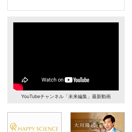
YouTubeチャンネル「未来編集」最新動画