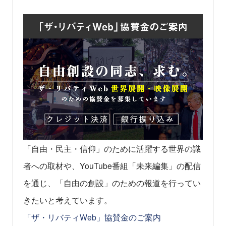
「自由・民主・信仰」のために活躍する世界の識
者への取材や、YouTube番組「未来編集」の配信
を通じ、「自由の創設」のための報道を行ってい
きたいと考えています。
「ザ・リバティWeb」協賛金のご案内