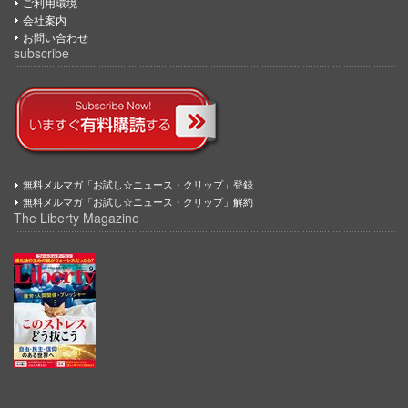
ご利用環境
会社案内
お問い合わせ
subscribe
無料メルマガ「お試し☆ニュース・クリップ」登録
無料メルマガ「お試し☆ニュース・クリップ」解約
The Liberty Magazine