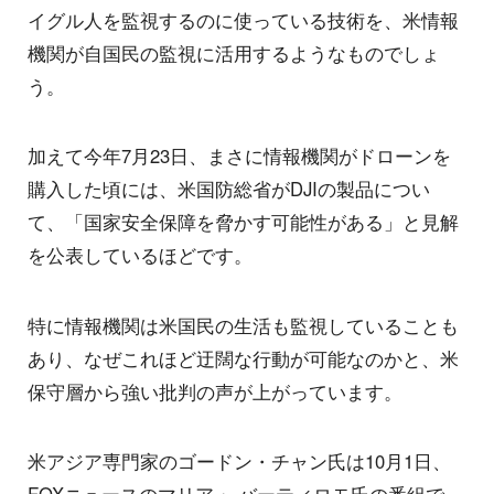
イグル人を監視するのに使っている技術を、米情報
機関が自国民の監視に活用するようなものでしょ
う。
加えて今年7月23日、まさに情報機関がドローンを
購入した頃には、米国防総省がDJIの製品につい
て、「国家安全保障を脅かす可能性がある」と見解
を公表しているほどです。
特に情報機関は米国民の生活も監視していることも
あり、なぜこれほど迂闊な行動が可能なのかと、米
保守層から強い批判の声が上がっています。
米アジア専門家のゴードン・チャン氏は10月1日、