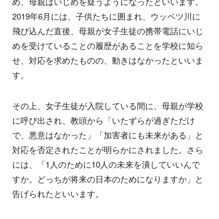
め、母親はいじめを疑うようになったといいます。
2019年6月には、子供たちに囲まれ、ウッペツ川に
飛び込んだ直後、母親が女子生徒の携帯電話にいじ
めを受けていることの履歴があることを学校に知ら
せ、対応を求めたものの、動きはなかったといいま
す。
その上、女子生徒が入院している間に、母親が学校
に呼び出され、教頭から「いたずらが過ぎただけ
で、悪意はなかった」「加害者にも未来がある」と
対応を否定されたことが明らかにされました。さら
には、「1人のために10人の未来を潰していいんで
すか。どっちが将来の日本のためになりますか」と
告げられたといいます。