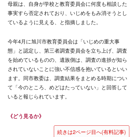
母親は、自身が学校と教育委員会に何度も相談した
事実すら否定されており、いじめをもみ消そうとし
ているように見える、と指摘しました。
今年4月に旭川市教育委員会は「いじめの重大事
態」と認定し、第三者調査委員会を立ち上げ、調査
を始めているものの、遺族側は、調査の進捗が知ら
されていないことに強い不信感を抱いているといい
ます。同市教委は、調査結果をまとめる時期につい
て「今のところ、めどはたっていない」と回答して
いると報じられています。
《どう見るか》
続きは2ページ目へ(有料記事)