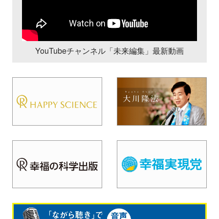
YouTubeチャンネル「未来編集」最新動画