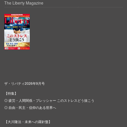
The Liberty Magazine
ザ・リバティ2026年9月号
【特集】
◎ 疲労・人間関係・プレッシャー このストレスどう抜こう
◎ 自由・民主・信仰のある世界へ
【大川隆法・未来への羅針盤】