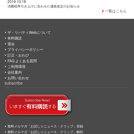
2019.10.18
消費税率引き上げに合わせた価格改定のお知らせ
一覧はこちら
ザ・リバティWebについて
有料購読
退会
プライバシーポリシー
訂正・おわび
FAQ よくある質問
ご利用環境
会社案内
お問い合わせ
subscribe
無料メルマガ「お試し☆ニュース・クリップ」登録
無料メルマガ「お試し☆ニュース・クリップ」解約