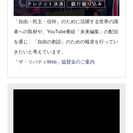
「自由・民主・信仰」のために活躍する世界の識
者への取材や、YouTube番組「未来編集」の配信
を通じ、「自由の創設」のための報道を行ってい
きたいと考えています。
「ザ・リバティWeb」協賛金のご案内