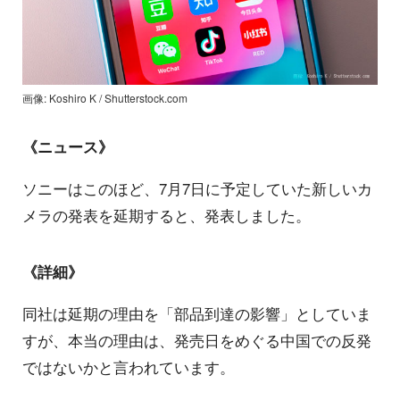
画像: Koshiro K / Shutterstock.com
《ニュース》
ソニーはこのほど、7月7日に予定していた新しいカ
メラの発表を延期すると、発表しました。
《詳細》
同社は延期の理由を「部品到達の影響」としていま
すが、本当の理由は、発売日をめぐる中国での反発
ではないかと言われています。