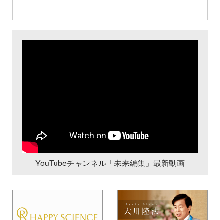
YouTubeチャンネル「未来編集」最新動画