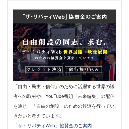
「自由・民主・信仰」のために活躍する世界の識
者への取材や、YouTube番組「未来編集」の配信
を通じ、「自由の創設」のための報道を行ってい
きたいと考えています。
「ザ・リバティWeb」協賛金のご案内