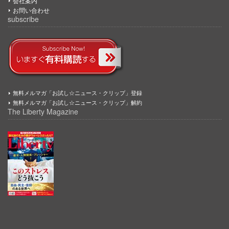
会社案内
お問い合わせ
subscribe
無料メルマガ「お試し☆ニュース・クリップ」登録
無料メルマガ「お試し☆ニュース・クリップ」解約
The Liberty Magazine