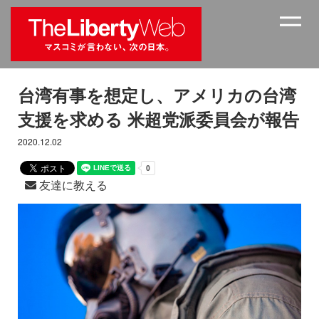
台湾有事を想定し、アメリカの台湾
支援を求める 米超党派委員会が報告
2020.12.02
友達に教える