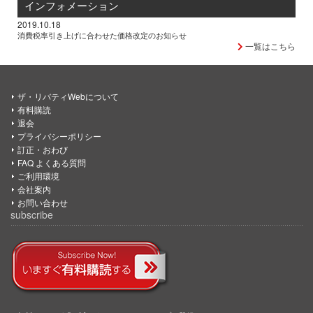
インフォメーション
2019.10.18
消費税率引き上げに合わせた価格改定のお知らせ
一覧はこちら
ザ・リバティWebについて
有料購読
退会
プライバシーポリシー
訂正・おわび
FAQ よくある質問
ご利用環境
会社案内
お問い合わせ
subscribe