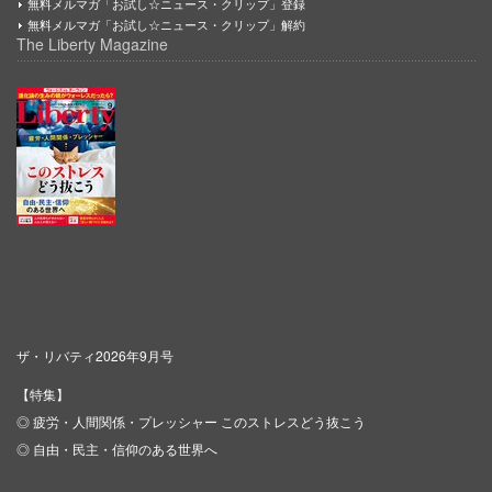
無料メルマガ「お試し☆ニュース・クリップ」登録
無料メルマガ「お試し☆ニュース・クリップ」解約
The Liberty Magazine
ザ・リバティ2026年9月号
【特集】
◎ 疲労・人間関係・プレッシャー このストレスどう抜こう
◎ 自由・民主・信仰のある世界へ