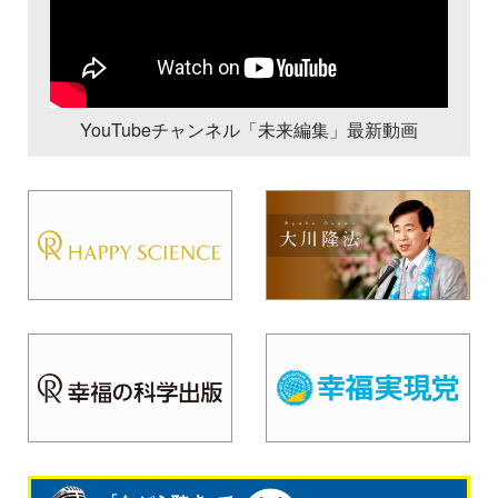
YouTubeチャンネル「未来編集」最新動画