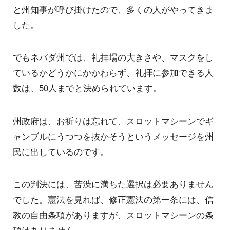
と州知事が呼び掛けたので、多くの人がやってきま
した。
でもネバダ州では、礼拝場の大きさや、マスクをし
ているかどうかにかかわらず、礼拝に参加できる人
数は、50人までと決められています。
州政府は、お祈りは忘れて、スロットマシーンでギ
ャンブルにうつつを抜かそうというメッセージを州
民に出しているのです。
この判決には、苦渋に満ちた選択は必要ありません
でした。憲法を見れば、修正憲法の第一条には、信
教の自由条項がありますが、スロットマシーンの条
項はありません。