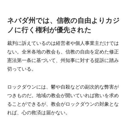
ネバダ州では、信教の自由よりカジ
ノに行く権利が優先された
裁判に訴えているのは経営者や個人事業主だけでは
ない。全米各地の教会も、信教の自由を定めた修正
憲法第一条に基づいて、州知事に対する提訴に踏み
切っている。
ロックダウンには、鬱や自殺などの副次的な弊害が
つきものだ。地域の教会が開いていれば救いを求め
ることができるが、教会がロックダウンの対象とな
れば、心の救済は届かない。