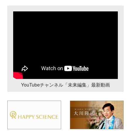
YouTubeチャンネル「未来編集」最新動画