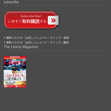
subscribe
無料メルマガ「お試し☆ニュース・クリップ」登録
無料メルマガ「お試し☆ニュース・クリップ」解約
The Liberty Magazine