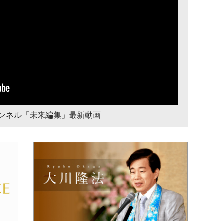
チャンネル「未来編集」最新動画