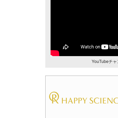
YouTube