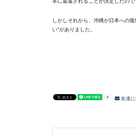
本に返還されることが決定したので
しかしそれから、沖縄が日本への復
い"がありました。
友達に