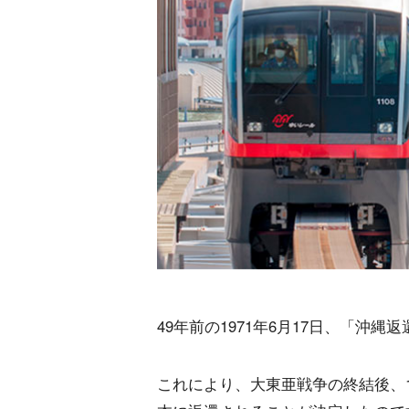
49年前の1971年6月17日、「沖
これにより、大東亜戦争の終結後、1