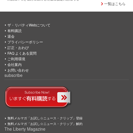
一覧はこちら
ザ・リバティWebについて
有料購読
退会
プライバシーポリシー
訂正・おわび
FAQ よくある質問
ご利用環境
会社案内
お問い合わせ
subscribe
無料メルマガ「お試し☆ニュース・クリップ」登録
無料メルマガ「お試し☆ニュース・クリップ」解約
The Liberty Magazine