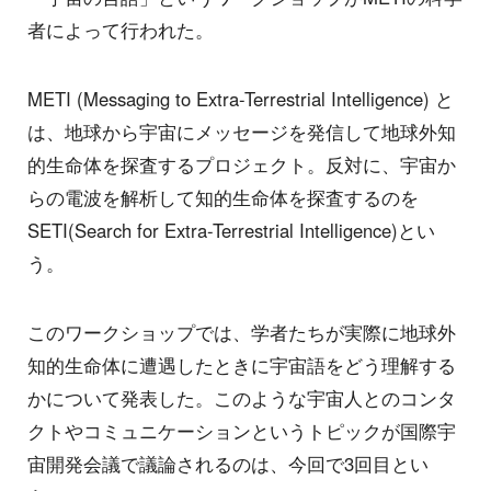
者によって行われた。
METI (Messaging to Extra-Terrestrial Intelligence) と
は、地球から宇宙にメッセージを発信して地球外知
的生命体を探査するプロジェクト。反対に、宇宙か
らの電波を解析して知的生命体を探査するのを
SETI(Search for Extra-Terrestrial Intelligence)とい
う。
このワークショップでは、学者たちが実際に地球外
知的生命体に遭遇したときに宇宙語をどう理解する
かについて発表した。このような宇宙人とのコンタ
クトやコミュニケーションというトピックが国際宇
宙開発会議で議論されるのは、今回で3回目とい