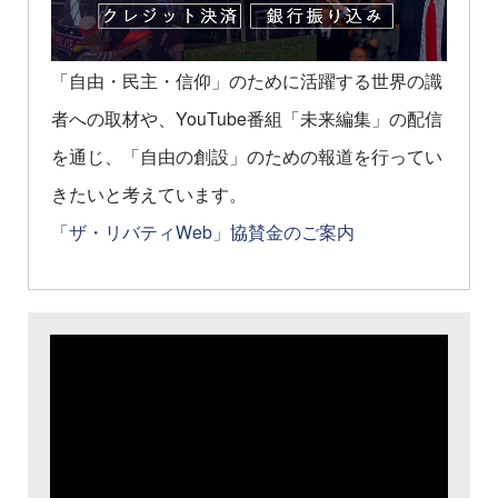
「自由・民主・信仰」のために活躍する世界の識
者への取材や、YouTube番組「未来編集」の配信
を通じ、「自由の創設」のための報道を行ってい
きたいと考えています。
「ザ・リバティWeb」協賛金のご案内