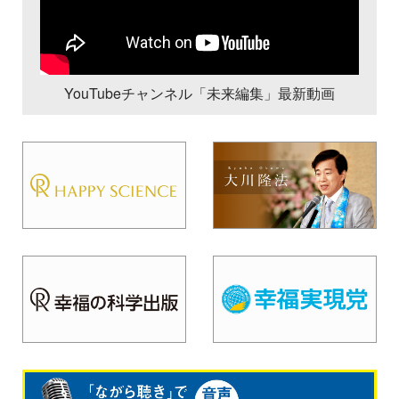
YouTubeチャンネル「未来編集」最新動画