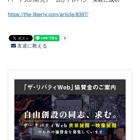
https://the-liberty.com/article/8397/
友達に教える