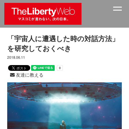
「宇宙人に遭遇した時の対話方法」
を研究しておくべき
2018.06.11
友達に教える