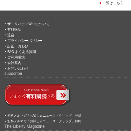
一覧はこちら
ザ・リバティWebについて
有料購読
退会
プライバシーポリシー
訂正・おわび
FAQ よくある質問
ご利用環境
会社案内
お問い合わせ
subscribe
無料メルマガ「お試し☆ニュース・クリップ」登録
無料メルマガ「お試し☆ニュース・クリップ」解約
The Liberty Magazine