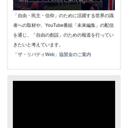
「自由・民主・信仰」のために活躍する世界の識
者への取材や、YouTube番組「未来編集」の配信
を通じ、「自由の創設」のための報道を行ってい
きたいと考えています。
「ザ・リバティWeb」協賛金のご案内