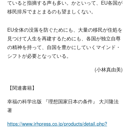
ていると指摘する声も多い。かといって、EU各国が
移民排斥でまとまるのも望ましくない。
EU全体の没落を防ぐためにも、大量の移民が住処を
見つけて人生を再建するためにも、各国が独立自尊
の精神を持って、自国を豊かにしていくマインド・
シフトが必要となっている。
(小林真由美)
【関連書籍】
幸福の科学出版 『理想国家日本の条件』 大川隆法
著
https://www.irhpress.co.jp/products/detail.php?