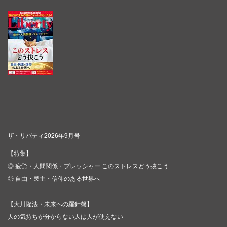
ザ・リバティ2026年9月号
【特集】
◎ 疲労・人間関係・プレッシャー このストレスどう抜こう
◎ 自由・民主・信仰のある世界へ
【大川隆法・未来への羅針盤】
人の気持ちが分からない人は人が使えない