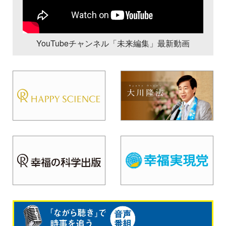
YouTubeチャンネル「未来編集」最新動画