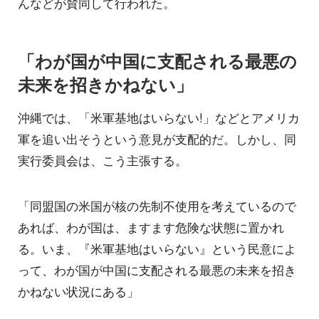
んなどが賛同して行われた。
「わが国が中国に支配される最悪の
未来を招きかねない」
沖縄では、「米軍基地はいらない!」などとアメリカ
軍を追い出そうという意見が支配的だ。しかし、同
実行委員会は、こう主張する。
「同盟国の米国が核の先制不使用を考えているので
あれば、わが国は、ますます危険な状態に置かれ
る。いま、『米軍基地はいらない』という民意によ
って、わが国が中国に支配される最悪の未来を招き
かねない状況にある」