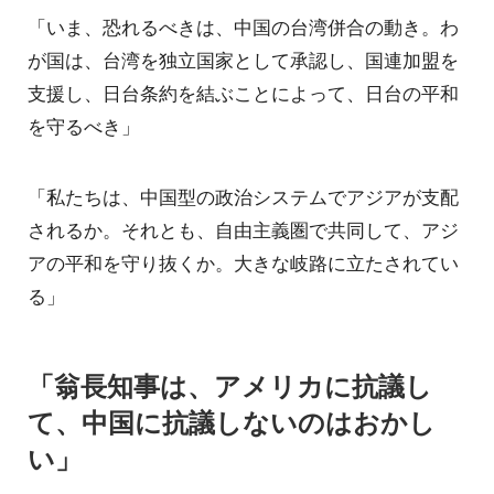
「いま、恐れるべきは、中国の台湾併合の動き。わ
が国は、台湾を独立国家として承認し、国連加盟を
支援し、日台条約を結ぶことによって、日台の平和
を守るべき」
「私たちは、中国型の政治システムでアジアが支配
されるか。それとも、自由主義圏で共同して、アジ
アの平和を守り抜くか。大きな岐路に立たされてい
る」
「翁長知事は、アメリカに抗議し
て、中国に抗議しないのはおかし
い」