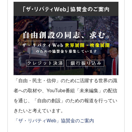
「自由・民主・信仰」のために活躍する世界の識
者への取材や、YouTube番組「未来編集」の配信
を通じ、「自由の創設」のための報道を行ってい
きたいと考えています。
「ザ・リバティWeb」協賛金のご案内