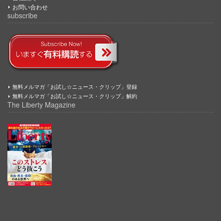
お問い合わせ
subscribe
無料メルマガ「お試し☆ニュース・クリップ」登録
無料メルマガ「お試し☆ニュース・クリップ」解約
The Liberty Magazine