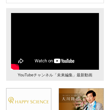
YouTubeチャンネル「未来編集」最新動画