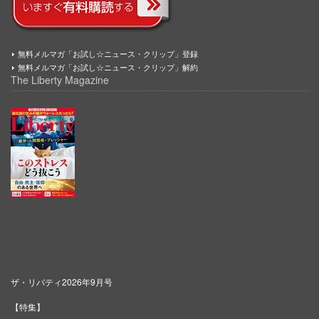
無料メルマガ「お試し☆ニュース・クリップ」登録
無料メルマガ「お試し☆ニュース・クリップ」解約
The Liberty Magazine
ザ・リバティ2026年9月号
【特集】