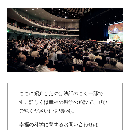
ここに紹介したのは法話のごく一部で
す。詳しくは幸福の科学の施設で、ぜひ
ご覧ください(下記参照)。
幸福の科学に関するお問い合わせは