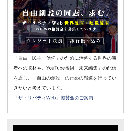
「自由・民主・信仰」のために活躍する世界の識
者への取材や、YouTube番組「未来編集」の配信
を通じ、「自由の創設」のための報道を行ってい
きたいと考えています。
「ザ・リバティWeb」協賛金のご案内