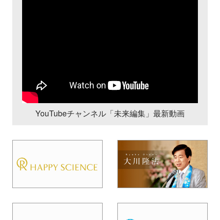
YouTubeチャンネル「未来編集」最新動画