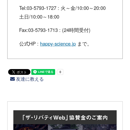
Tel:03-5793-1727 : 火～金/10:00～20:00
土日/10:00～18:00
Fax:03-5793-1713 : (24時間受付)
公式HP :
happy-science.jp
まで。
友達に教える