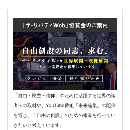
「自由・民主・信仰」のために活躍する世界の識
者への取材や、YouTube番組「未来編集」の配信
を通じ、「自由の創設」のための報道を行ってい
きたいと考えています。