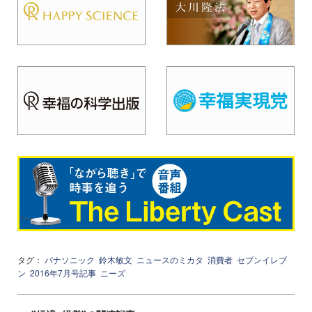
タグ：
パナソニック
鈴木敏文
ニュースのミカタ
消費者
セブンイレブ
ン
2016年7月号記事
ニーズ