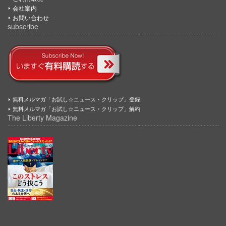
会社案内
お問い合わせ
subscribe
無料メルマガ「お試し☆ニュース・クリップ」登録
無料メルマガ「お試し☆ニュース・クリップ」解約
The Liberty Magazine