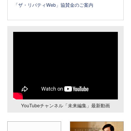
「ザ・リバティWeb」協賛金のご案内
YouTubeチャンネル「未来編集」最新動画