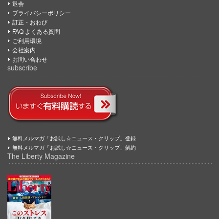
退会
プライバシーポリシー
訂正・おわび
FAQ よくある質問
ご利用環境
会社案内
お問い合わせ
subscribe
無料メルマガ「お試し☆ニュース・クリップ」登録
無料メルマガ「お試し☆ニュース・クリップ」解約
The Liberty Magazine