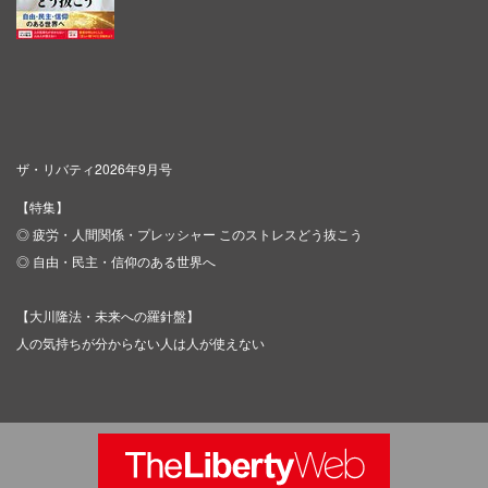
ザ・リバティ2026年9月号
【特集】
◎ 疲労・人間関係・プレッシャー このストレスどう抜こう
◎ 自由・民主・信仰のある世界へ
【大川隆法・未来への羅針盤】
人の気持ちが分からない人は人が使えない