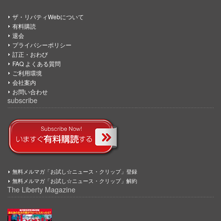
ザ・リバティWebについて
有料購読
退会
プライバシーポリシー
訂正・おわび
FAQ よくある質問
ご利用環境
会社案内
お問い合わせ
subscribe
無料メルマガ「お試し☆ニュース・クリップ」登録
無料メルマガ「お試し☆ニュース・クリップ」解約
The Liberty Magazine