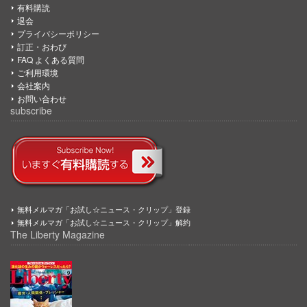
有料購読
退会
プライバシーポリシー
訂正・おわび
FAQ よくある質問
ご利用環境
会社案内
お問い合わせ
subscribe
無料メルマガ「お試し☆ニュース・クリップ」登録
無料メルマガ「お試し☆ニュース・クリップ」解約
The Liberty Magazine