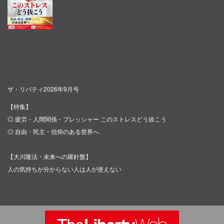
ザ・リバティ2026年9月号
【特集】
◎ 疲労・人間関係・プレッシャー このストレスどう抜こう
◎ 自由・民主・信仰のある世界へ
【大川隆法・未来への羅針盤】
人の気持ちが分からない人は人が使えない