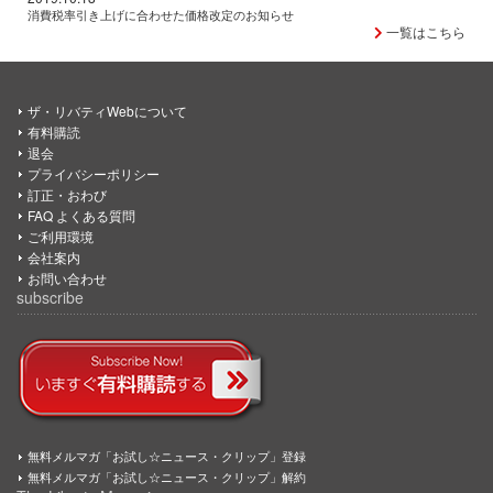
消費税率引き上げに合わせた価格改定のお知らせ
一覧はこちら
ザ・リバティWebについて
有料購読
退会
プライバシーポリシー
訂正・おわび
FAQ よくある質問
ご利用環境
会社案内
お問い合わせ
subscribe
無料メルマガ「お試し☆ニュース・クリップ」登録
無料メルマガ「お試し☆ニュース・クリップ」解約