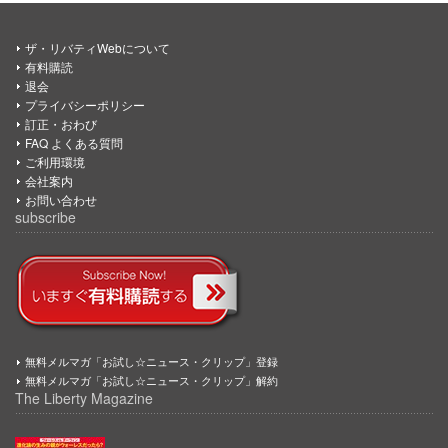
ザ・リバティWebについて
有料購読
退会
プライバシーポリシー
訂正・おわび
FAQ よくある質問
ご利用環境
会社案内
お問い合わせ
subscribe
無料メルマガ「お試し☆ニュース・クリップ」登録
無料メルマガ「お試し☆ニュース・クリップ」解約
The Liberty Magazine