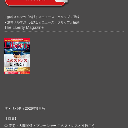
無料メルマガ「お試し☆ニュース・クリップ」登録
無料メルマガ「お試し☆ニュース・クリップ」解約
The Liberty Magazine
ザ・リバティ2026年9月号
【特集】
◎ 疲労・人間関係・プレッシャー このストレスどう抜こう