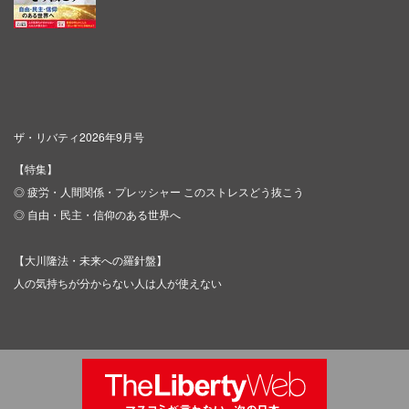
ザ・リバティ2026年9月号
【特集】
◎ 疲労・人間関係・プレッシャー このストレスどう抜こう
◎ 自由・民主・信仰のある世界へ
【大川隆法・未来への羅針盤】
人の気持ちが分からない人は人が使えない