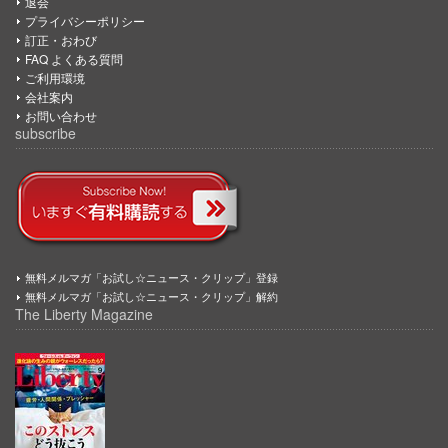
退会
プライバシーポリシー
訂正・おわび
FAQ よくある質問
ご利用環境
会社案内
お問い合わせ
subscribe
無料メルマガ「お試し☆ニュース・クリップ」登録
無料メルマガ「お試し☆ニュース・クリップ」解約
The Liberty Magazine