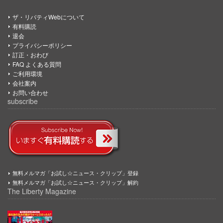
ザ・リバティWebについて
有料購読
退会
プライバシーポリシー
訂正・おわび
FAQ よくある質問
ご利用環境
会社案内
お問い合わせ
subscribe
無料メルマガ「お試し☆ニュース・クリップ」登録
無料メルマガ「お試し☆ニュース・クリップ」解約
The Liberty Magazine