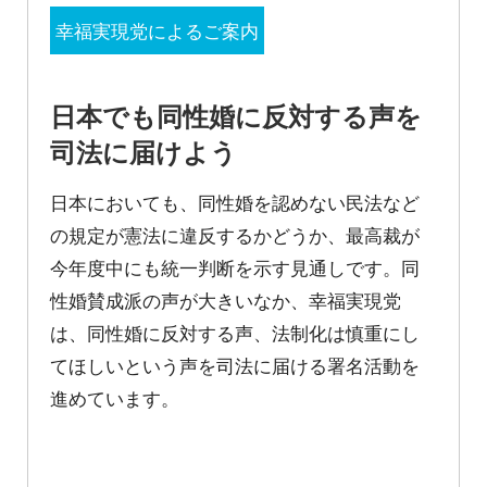
幸福実現党によるご案内
日本でも同性婚に反対する声を
司法に届けよう
日本においても、同性婚を認めない民法など
の規定が憲法に違反するかどうか、最高裁が
今年度中にも統一判断を示す見通しです。同
性婚賛成派の声が大きいなか、幸福実現党
は、同性婚に反対する声、法制化は慎重にし
てほしいという声を司法に届ける署名活動を
進めています。