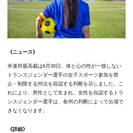
《ニュース》
米連邦最高裁は6月30日、体と心の性が一致しない
トランスジェンダー選手の女子スポーツ参加を禁
止・制限する州法を容認する判断を示しました。こ
れにより、男性として生まれ、女性を自認するトラ
ンスジェンダー選手は、各州の判断によって出場で
きなくなります。
《詳細》