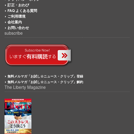
訂正・おわび
FAQ よくある質問
ご利用環境
会社案内
お問い合わせ
subscribe
無料メルマガ「お試し☆ニュース・クリップ」登録
無料メルマガ「お試し☆ニュース・クリップ」解約
The Liberty Magazine