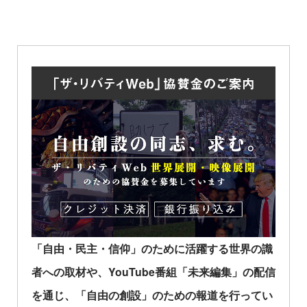
「自由・民主・信仰」のために活躍する世界の識
者への取材や、YouTube番組「未来編集」の配信
を通じ、「自由の創設」のための報道を行ってい