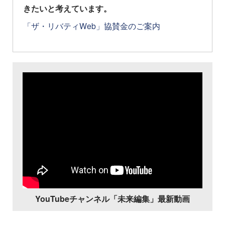
きたいと考えています。
「ザ・リバティWeb」協賛金のご案内
YouTubeチャンネル「未来編集」最新動画