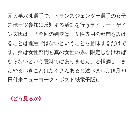
元大学水泳選手で、トランスジェンダー選手の女子
スポーツ参加に反対する活動を行うライリー・ゲイ
ンズ氏は、「今回の判決は、女性専用の部門を設け
ることは違憲ではないということを意味するだけで
す。州は女性部門を真の女性のみに限定しなければ
ならないという意味ではありません」と指摘し、ま
だやるべきことはたくさんあると述べました(6月30
日付米ニューヨーク・ポスト紙電子版)。
《どう見るか》