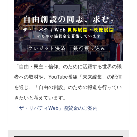
「自由・民主・信仰」のために活躍する世界の識
者への取材や、YouTube番組「未来編集」の配信
を通じ、「自由の創設」のための報道を行ってい
きたいと考えています。
「ザ・リバティWeb」協賛金のご案内