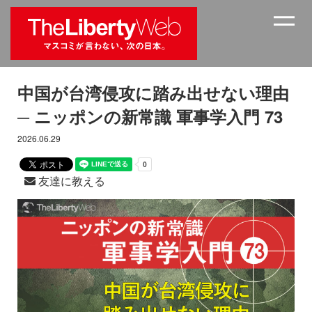
中国が台湾侵攻に踏み出せない理由
─ ニッポンの新常識 軍事学入門 73
2026.06.29
友達に教える