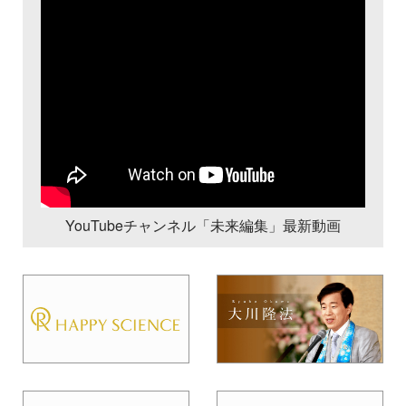
YouTubeチャンネル「未来編集」最新動画