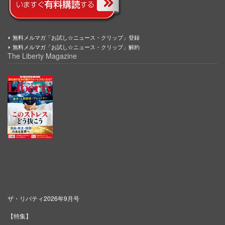
無料メルマガ「お試し☆ニュース・クリップ」登録
無料メルマガ「お試し☆ニュース・クリップ」解約
The Liberty Magazine
ザ・リバティ2026年9月号
【特集】