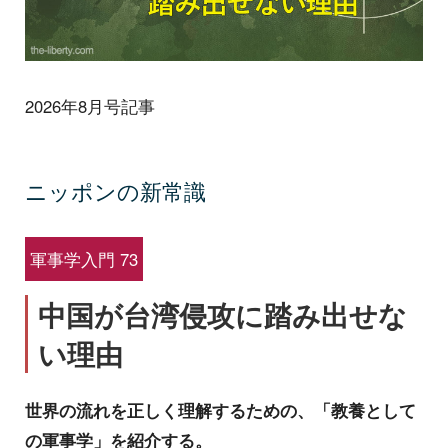
2026年8月号記事
ニッポンの新常識
軍事学入門 73
中国が台湾侵攻に踏み出せな
い理由
世界の流れを正しく理解するための、「教養として
の軍事学」を紹介する。