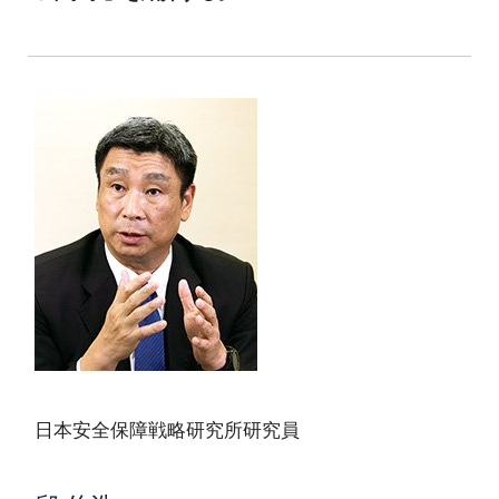
日本安全保障戦略研究所研究員