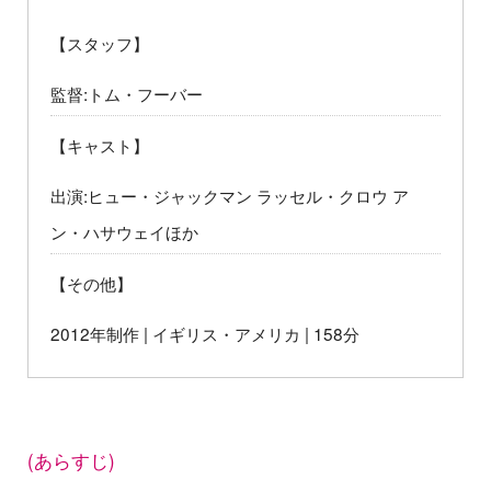
【スタッフ】
監督:トム・フーバー
【キャスト】
出演:ヒュー・ジャックマン ラッセル・クロウ ア
ン・ハサウェイほか
【その他】
2012年制作 | イギリス・アメリカ | 158分
(あらすじ)