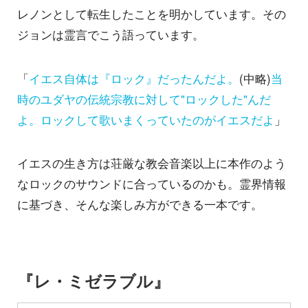
レノンとして転生したことを明かしています。その
ジョンは霊言でこう語っています。
「
イエス自体は『ロック』だったんだよ。
(中略)
当
時のユダヤの伝統宗教に対して"ロックした"んだ
よ。ロックして歌いまくっていたのがイエスだよ
」
イエスの生き方は荘厳な教会音楽以上に本作のよう
なロックのサウンドに合っているのかも。霊界情報
に基づき、そんな楽しみ方ができる一本です。
『レ・ミゼラブル』