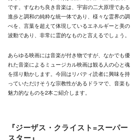
です。すなわち良き音楽は、宇宙の二大原理である
進歩と調和の純粋な統一体であり、様々な霊界の調
べを、言葉を超えて体現しているエネルギーと美の
波動であり、非常に霊的なものと言えるでしょう。
あらゆる映画には音楽が付き物ですが、なかでも優
れた音楽によるミュージカル映画は観る人の心と魂
を揺り動かします。今回はリバティ読者に興味を持
っていただけそうな宗教性があるドラマで、音楽も
魅力的なものを2本ご紹介します。
『ジーザス・クライスト=スーパー
スター』