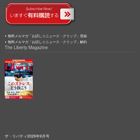
無料メルマガ「お試し☆ニュース・クリップ」登録
無料メルマガ「お試し☆ニュース・クリップ」解約
The Liberty Magazine
ザ・リバティ2026年9月号