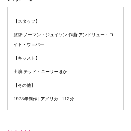
【スタッフ】
監督:ノーマン・ジュイソン 作曲:アンドリュー・ロ
イド・ウェバー
【キャスト】
出演:テッド・ニーリーほか
【その他】
1973年制作 | アメリカ | 112分