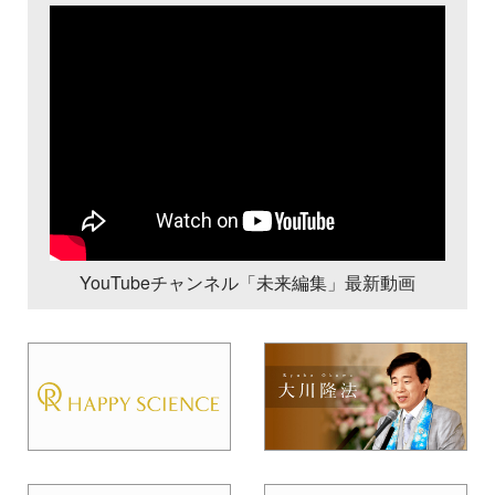
YouTubeチャンネル「未来編集」最新動画