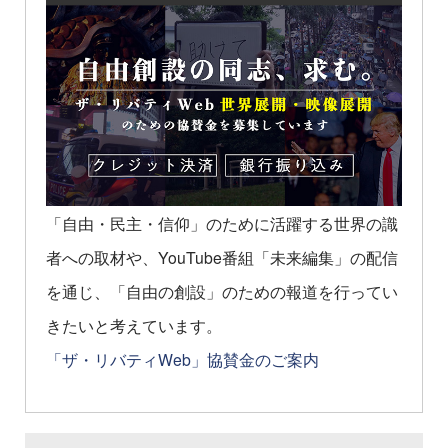
「自由・民主・信仰」のために活躍する世界の識
者への取材や、YouTube番組「未来編集」の配信
を通じ、「自由の創設」のための報道を行ってい
きたいと考えています。
「ザ・リバティWeb」協賛金のご案内