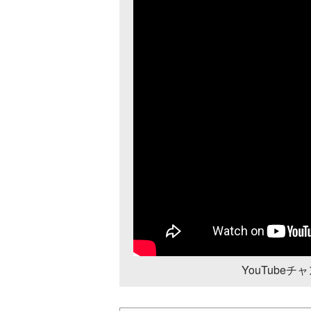
YouTube