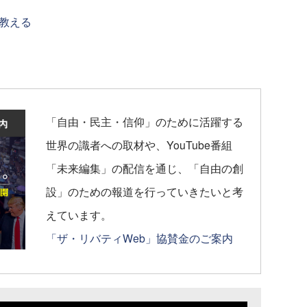
教える
「自由・民主・信仰」のために活躍する
世界の識者への取材や、YouTube番組
「未来編集」の配信を通じ、「自由の創
設」のための報道を行っていきたいと考
えています。
「ザ・リバティWeb」協賛金のご案内