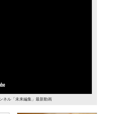
チャンネル「未来編集」最新動画