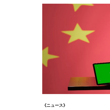
《ニュース》