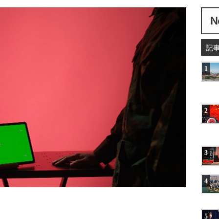
記
1
2
3
4
5