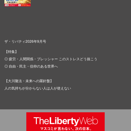
ザ・リバティ2026年9月号
【特集】
◎ 疲労・人間関係・プレッシャー このストレスどう抜こう
◎ 自由・民主・信仰のある世界へ
【大川隆法・未来への羅針盤】
人の気持ちが分からない人は人が使えない