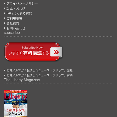
プライバシーポリシー
訂正・おわび
FAQ よくある質問
ご利用環境
会社案内
お問い合わせ
subscribe
無料メルマガ「お試し☆ニュース・クリップ」登録
無料メルマガ「お試し☆ニュース・クリップ」解約
The Liberty Magazine