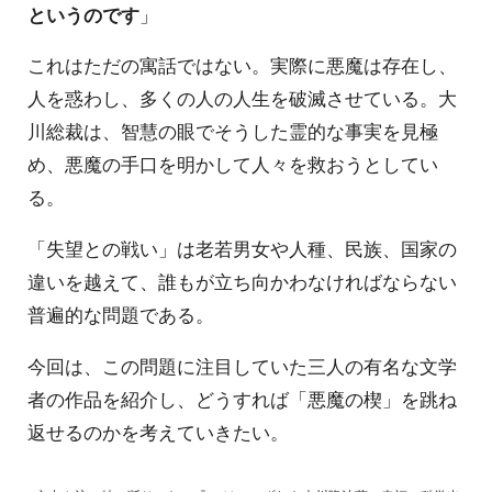
というのです
」
これはただの寓話ではない。実際に悪魔は存在し、
人を惑わし、多くの人の人生を破滅させている。大
川総裁は、智慧の眼でそうした霊的な事実を見極
め、悪魔の手口を明かして人々を救おうとしてい
る。
「失望との戦い」は老若男女や人種、民族、国家の
違いを越えて、誰もが立ち向かわなければならない
普遍的な問題である。
今回は、この問題に注目していた三人の有名な文学
者の作品を紹介し、どうすれば「悪魔の楔」を跳ね
返せるのかを考えていきたい。