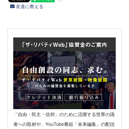
友達に教える
「自由・民主・信仰」のために活躍する世界の識
者への取材や、YouTube番組「未来編集」の配信