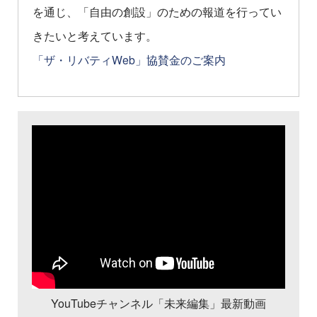
を通じ、「自由の創設」のための報道を行ってい
きたいと考えています。
「ザ・リバティWeb」協賛金のご案内
YouTubeチャンネル「未来編集」最新動画